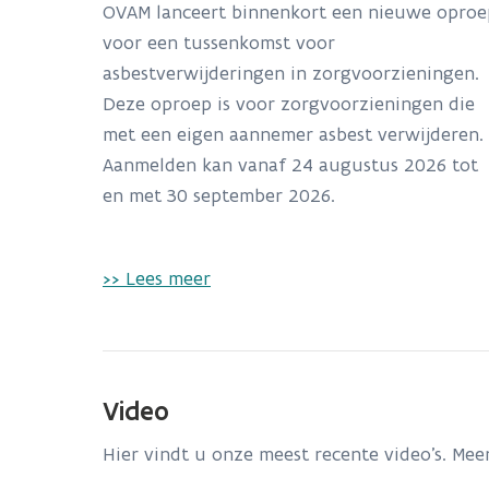
OVAM lanceert binnenkort een nieuwe oproe
voor een tussenkomst voor
asbestverwijderingen in zorgvoorzieningen.
Deze oproep is voor zorgvoorzieningen die
met een eigen aannemer asbest verwijderen.
Aanmelden kan vanaf 24 augustus 2026 tot
en met 30 september 2026.
>> Lees meer
Video
Hier vindt u onze meest recente video's. Mee