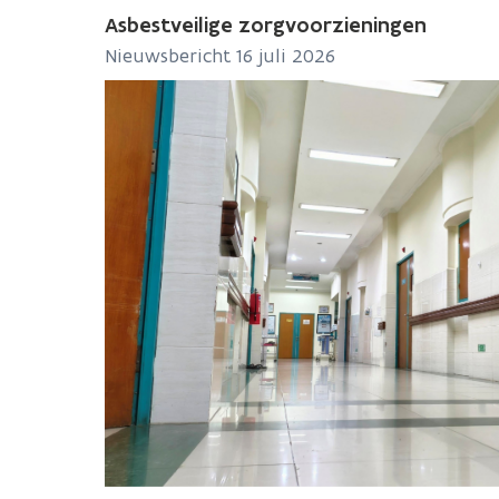
Asbestveilige zorgvoorzieningen
Nieuwsbericht 16 juli 2026