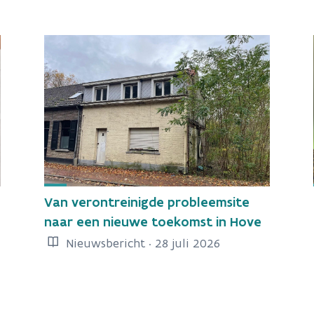
Van verontreinigde probleemsite
naar een nieuwe toekomst in Hove
Nieuwsbericht · 28 juli 2026