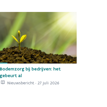
Bodemzorg bij bedrijven: het
gebeurt al
Nieuwsbericht · 27 juli 2026