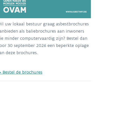
il uw lokaal bestuur graag asbestbrochures
anbieden als baliebrochures aan inwoners
ie minder computervaardig zijn? Bestel dan
oor 30 september 2026 een beperkte oplage
an deze brochures.
> Bestel de brochures