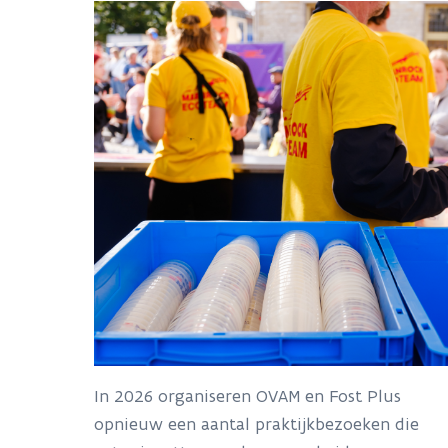
In 2026 organiseren OVAM en Fost Plus
opnieuw een aantal praktijkbezoeken die