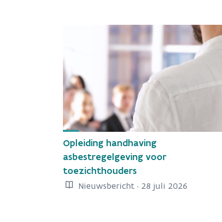
Opleiding handhaving
asbestregelgeving voor
toezichthouders
Nieuwsbericht · 28 juli 2026