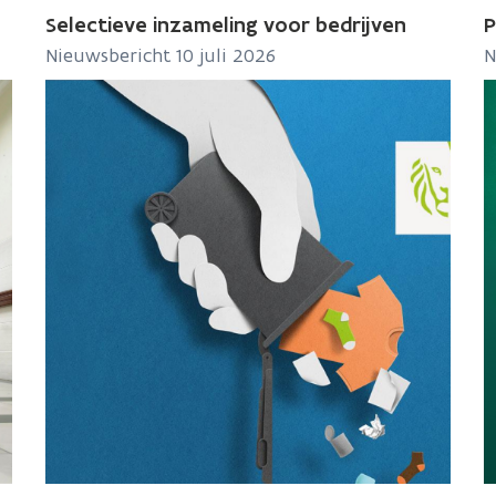
Selectieve inzameling voor bedrijven
P
Nieuwsbericht 10 juli 2026
N