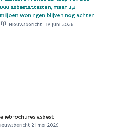
000 asbestattesten, maar 2,3
miljoen woningen blijven nog achter
Nieuwsbericht · 19 juni 2026
aliebrochures asbest
ieuwsbericht 21 mei 2026