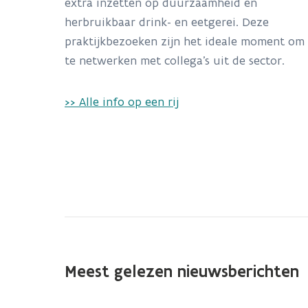
extra inzetten op duurzaamheid en
herbruikbaar drink- en eetgerei. Deze
praktijkbezoeken zijn het ideale moment om
te netwerken met collega's uit de sector.
>> Alle info op een rij
Meest gelezen nieuwsberichten