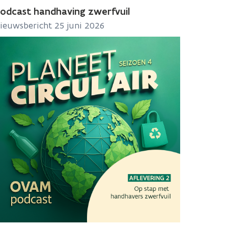
odcast handhaving zwerfvuil
ieuwsbericht 25 juni 2026