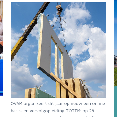
OVAM organiseert dit jaar opnieuw een online
basis- en vervolgopleiding TOTEM: op 28