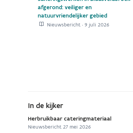
afgerond: veiliger en
natuurvriendelijker gebied
Nieuwsbericht · 9 juli 2026
In de kijker
Herbruikbaar cateringmateriaal
Nieuwsbericht 27 mei 2026