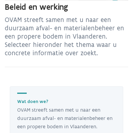
Beleid en werking
OVAM streeft samen met u naar een
duurzaam afval- en materialenbeheer en
een propere bodem in Vlaanderen.
Selecteer hieronder het thema waar u
concrete informatie over zoekt.
Wat doen we?
OVAM streeft samen met u naar een
duurzaam afval- en materialenbeheer en
een propere bodem in Vlaanderen.