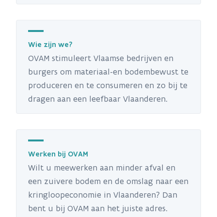
Wie zijn we?
OVAM stimuleert Vlaamse bedrijven en
burgers om materiaal-en bodembewust te
produceren en te consumeren en zo bij te
dragen aan een leefbaar Vlaanderen.
Werken bij OVAM
Wilt u meewerken aan minder afval en
een zuivere bodem en de omslag naar een
kringloopeconomie in Vlaanderen? Dan
bent u bij OVAM aan het juiste adres.