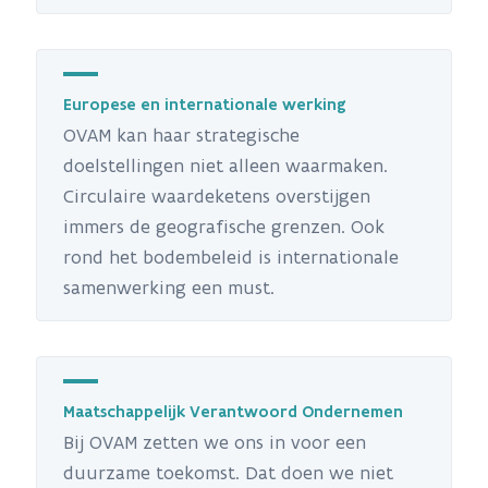
Europese en internationale werking
OVAM kan haar strategische
doelstellingen niet alleen waarmaken.
Circulaire waardeketens overstijgen
immers de geografische grenzen. Ook
rond het bodembeleid is internationale
samenwerking een must.
Maatschappelijk Verantwoord Ondernemen
Bij OVAM zetten we ons in voor een
duurzame toekomst. Dat doen we niet