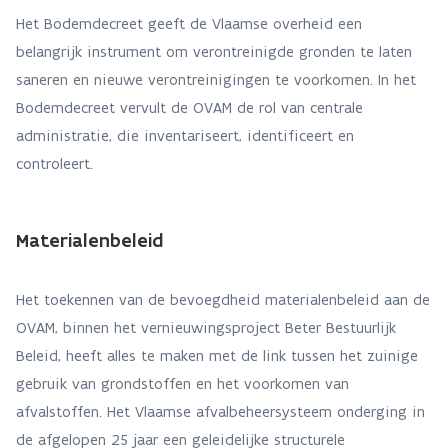
Het Bodemdecreet geeft de Vlaamse overheid een
belangrijk instrument om verontreinigde gronden te laten
saneren en nieuwe verontreinigingen te voorkomen. In het
Bodemdecreet vervult de OVAM de rol van centrale
administratie, die inventariseert, identificeert en
controleert.
Materialenbeleid
Het toekennen van de bevoegdheid materialenbeleid aan de
OVAM, binnen het vernieuwingsproject Beter Bestuurlijk
Beleid, heeft alles te maken met de link tussen het zuinige
gebruik van grondstoffen en het voorkomen van
afvalstoffen. Het Vlaamse afvalbeheersysteem onderging in
de afgelopen 25 jaar een geleidelijke structurele