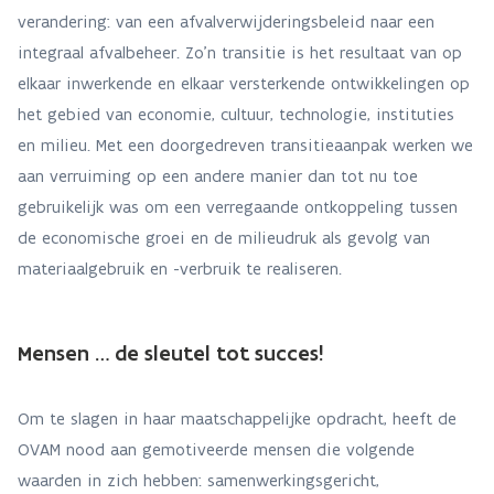
verandering: van een afvalverwijderingsbeleid naar een
integraal afvalbeheer. Zo'n transitie is het resultaat van op
elkaar inwerkende en elkaar versterkende ontwikkelingen op
het gebied van economie, cultuur, technologie, instituties
en milieu. Met een doorgedreven transitieaanpak werken we
aan verruiming op een andere manier dan tot nu toe
gebruikelijk was om een verregaande ontkoppeling tussen
de economische groei en de milieudruk als gevolg van
materiaalgebruik en -verbruik te realiseren.
Mensen … de sleutel tot succes!
Om te slagen in haar maatschappelijke opdracht, heeft de
OVAM nood aan gemotiveerde mensen die volgende
waarden in zich hebben: samenwerkingsgericht,