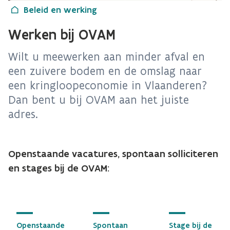
Beleid en werking
Werken bij OVAM
Wilt u meewerken aan minder afval en
een zuivere bodem en de omslag naar
een kringloopeconomie in Vlaanderen?
Dan bent u bij OVAM aan het juiste
adres.
Openstaande vacatures, spontaan solliciteren
en stages bij de OVAM:
Openstaande
Spontaan
Stage bij de