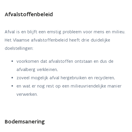
Afvalstoffenbeleid
Afval is en blijft een ernstig probleem voor mens en milieu.
Het Vlaamse afvalstoffenbeleid heeft drie duidelijke
doelstellingen:
voorkomen dat afvalstoffen ontstaan en dus de
afvalberg verkleinen,
zoveel mogelijk afval hergebruiken en recycleren,
en wat er nog
rest op een milieuvriendelijke manier
verwerken.
Bodemsanering