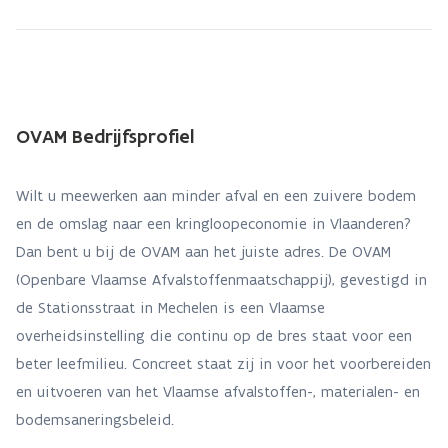
OVAM Bedrijfsprofiel
Wilt u meewerken aan minder afval en een zuivere bodem
en de omslag naar een kringloopeconomie in Vlaanderen?
Dan bent u bij de OVAM aan het juiste adres. De OVAM
(Openbare Vlaamse Afvalstoffenmaatschappij), gevestigd in
de Stationsstraat in Mechelen is een Vlaamse
overheidsinstelling die continu op de bres staat voor een
beter leefmilieu. Concreet staat zij in voor het voorbereiden
en uitvoeren van het Vlaamse afvalstoffen-, materialen- en
bodemsaneringsbeleid.