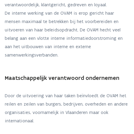
verantwoordelijk, klantgericht, gedreven en loyaal.
De interne werking van de OVAM is erop gericht haar
mensen maximaal te betrekken bij het voorbereiden en
uitvoeren van haar beleidsopdracht. De OVAM hecht veel
belang aan een vlotte interne informatiedoorstroming en
aan het uitbouwen van interne en externe
samenwerkingsverbanden.
Maatschappelijk verantwoord ondernemen
Door de uitvoering van haar taken beïnvloedt de OVAM het
reilen en zeilen van burgers, bedrijven, overheden en andere
organisaties, voornamelijk in Vlaanderen maar ook
internationaal.