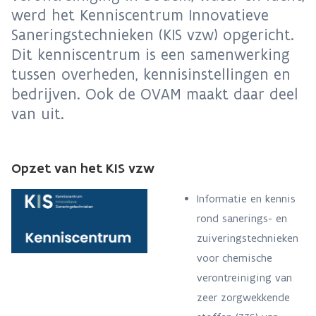
werd het Kenniscentrum Innovatieve
Saneringstechnieken (KIS vzw) opgericht.
Dit kenniscentrum is een samenwerking
tussen overheden, kennisinstellingen en
bedrijven. Ook de OVAM maakt daar deel
van uit.
Opzet van het KIS vzw
Informatie en kennis
rond sanerings- en
zuiveringstechnieken
voor chemische
verontreiniging van
zeer zorgwekkende