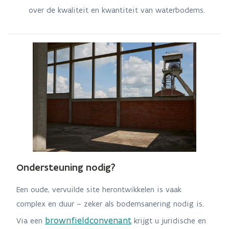
over de kwaliteit en kwantiteit van waterbodems.
Ondersteuning nodig?
Een oude, vervuilde site herontwikkelen is vaak
complex en duur – zeker als bodemsanering nodig is.
brownfieldconvenant
Via een
krijgt u juridische en