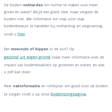
De bodem
ontharden
om ruimte te maken voor meer
groen en water? Altijd een goed idee, maar vergeet de
bodem niet. Alle informatie om stap voor stap
bodembewust te handelen bij ontharding en vergroening,
hier
vindt u
.
Een
moestuin of kippen
in de tuin? Op
gezond uit eigen grond
staat meer informatie over de
impact van bodemkwaliteit op groenten en eieren, en wat
u zelf kan doen.
Meer
vakinformatie
en richtlijnen om goed voor de bodem
bodemzorgpagina
te zorgen vindt u op onze
.