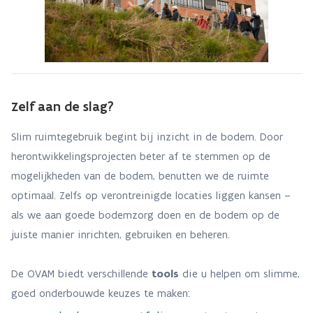
Zelf aan de slag?
Slim ruimtegebruik begint bij inzicht in de bodem. Door
herontwikkelingsprojecten beter af te stemmen op de
mogelijkheden van de bodem, benutten we de ruimte
optimaal. Zelfs op verontreinigde locaties liggen kansen –
als we aan goede bodemzorg doen en de bodem op de
juiste manier inrichten, gebruiken en beheren.
De OVAM biedt verschillende
tools
die u helpen om slimme,
goed onderbouwde keuzes te maken: