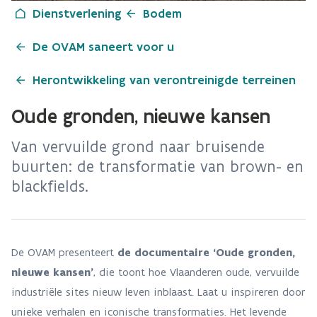
Dienstverlening
Bodem
De OVAM saneert voor u
Herontwikkeling van verontreinigde terreinen
Oude gronden, nieuwe kansen
Van vervuilde grond naar bruisende
buurten: de transformatie van brown- en
blackfields.
De OVAM presenteert
de documentaire ‘Oude gronden,
nieuwe kansen’
, die toont hoe Vlaanderen oude, vervuilde
industriële sites nieuw leven inblaast. Laat u inspireren door
unieke verhalen en iconische transformaties. Het levende