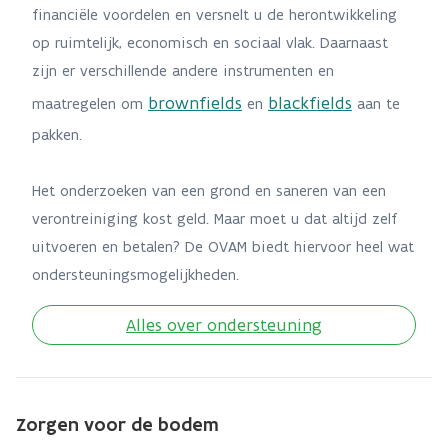
financiële voordelen en versnelt u de herontwikkeling
op ruimtelijk, economisch en sociaal vlak. Daarnaast
zijn er verschillende andere instrumenten en
brownfields
blackfields
maatregelen om
en
aan te
pakken.
Het onderzoeken van een grond en saneren van een
verontreiniging kost geld. Maar moet u dat altijd zelf
uitvoeren en betalen? De OVAM biedt hiervoor heel wat
ondersteuningsmogelijkheden.
Alles over ondersteuning
Zorgen voor de bodem