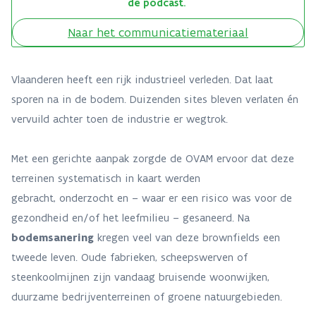
de podcast.
Naar het communicatiemateriaal
Vlaanderen heeft een rijk industrieel verleden. Dat laat
sporen na in de bodem. Duizenden sites bleven verlaten én
vervuild achter toen de industrie er wegtrok.
Met een gerichte aanpak zorgde de OVAM ervoor dat deze
terreinen systematisch in kaart werden
gebracht, onderzocht en – waar er een risico was voor de
gezondheid en/of het leefmilieu – gesaneerd. Na
bodemsanering
kregen veel van deze brownfields een
tweede leven. Oude fabrieken, scheepswerven of
steenkoolmijnen zijn vandaag bruisende woonwijken,
duurzame bedrijventerreinen of groene natuurgebieden.