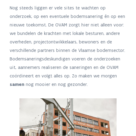
Nog steeds liggen er vele sites te wachten op
onderzoek, op een eventuele bodemsanering én op een
nieuwe toekomst. De OVAM zorgt hier niet alleen voor:
we bundelen de krachten met lokale besturen, andere
overheden, projectontwikkelaars, bewoners en de
verschillende partners binnen de Vlaamse bodemsector.
Bodemsaneringsdeskundigen voeren de onderzoeken
uit, aannemers realiseren de saneringen en de OVAM
coördineert en volgt alles op. Zo maken we morgen
samen
nog mooier en nog gezonder.