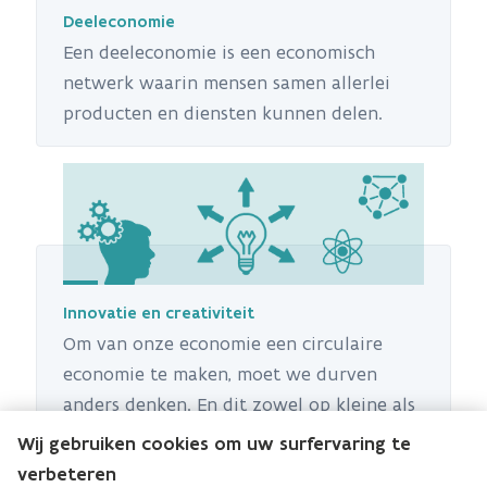
Deeleconomie
Een deeleconomie is een economisch
netwerk waarin mensen samen allerlei
producten en diensten kunnen delen.
Innovatie en creativiteit
Om van onze economie een circulaire
economie te maken, moet we durven
anders denken. En dit zowel op kleine als
op grote schaal.
Wij gebruiken cookies om uw surfervaring te
verbeteren