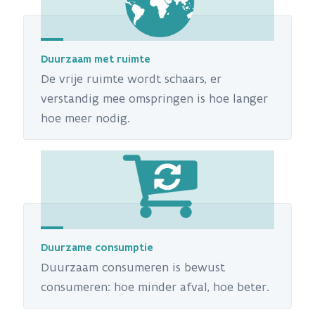
Duurzaam met ruimte
De vrije ruimte wordt schaars, er
verstandig mee omspringen is hoe langer
hoe meer nodig.
Duurzame consumptie
Duurzaam consumeren is bewust
consumeren: hoe minder afval, hoe beter.