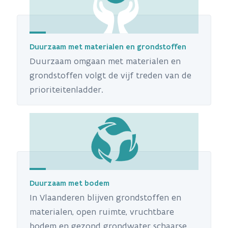
Duurzaam met materialen en grondstoffen
Duurzaam omgaan met materialen en
grondstoffen volgt de vijf treden van de
prioriteitenladder.
Duurzaam met bodem
In Vlaanderen blijven grondstoffen en
materialen, open ruimte, vruchtbare
bodem en gezond grondwater schaarse