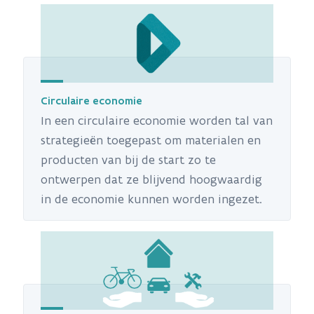
Circulaire economie
In een circulaire economie worden tal van
strategieën toegepast om materialen en
producten van bij de start zo te
ontwerpen dat ze blijvend hoogwaardig
in de economie kunnen worden ingezet.