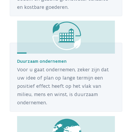
en kostbare goederen.
Duurzaam ondernemen
Voor u gaat ondernemen, zeker zijn dat
uw idee of plan op lange termijn een
positief effect heeft op het vlak van
milieu, mens en winst, is duurzaam
ondernemen.