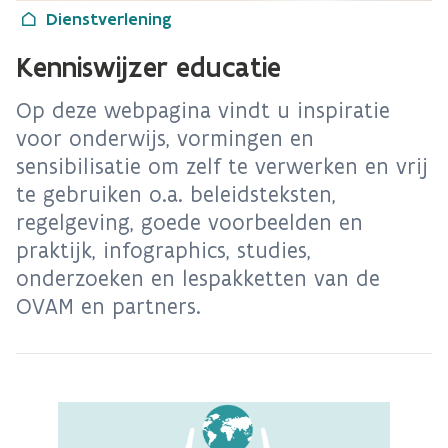
Dienstverlening
Kenniswijzer educatie
Op deze webpagina vindt u inspiratie
voor onderwijs, vormingen en
sensibilisatie om zelf te verwerken en vrij
te gebruiken o.a. beleidsteksten,
regelgeving, goede voorbeelden en
praktijk, infographics, studies,
onderzoeken en lespakketten van de
OVAM en partners.