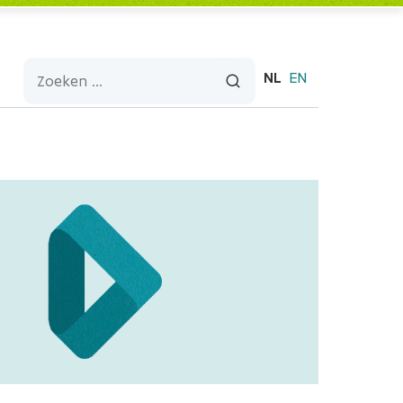
NL
EN