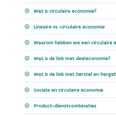
Wat is circulaire economie?
Lineaire vs. circulaire economie
Waarom hebben we een circulaire 
Wat is de link met deeleconomie?
Wat is de link met herstel en herge
Sociale en circulaire economie
Product-dienstcombinaties