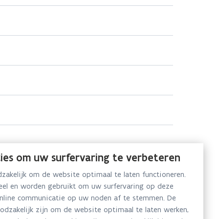
ies om uw surfervaring te verbeteren
akelijk om de website optimaal te laten functioneren.
neel en worden gebruikt om uw surfervaring op deze
online communicatie op uw noden af te stemmen. De
oodzakelijk zijn om de website optimaal te laten werken,