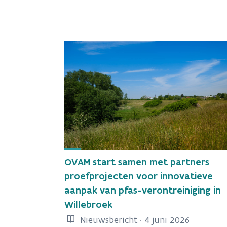
OVAM start samen met partners
proefprojecten voor innovatieve
aanpak van pfas-verontreiniging in
Willebroek
Nieuwsbericht · 4 juni 2026