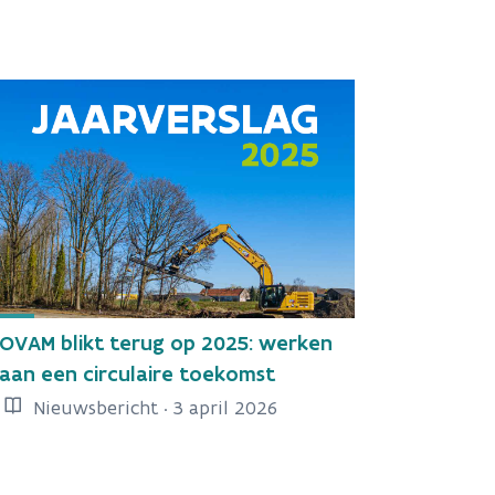
OVAM blikt terug op 2025: werken
aan een circulaire toekomst
Nieuwsbericht · 3 april 2026