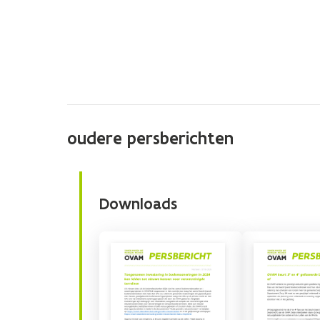
oudere persberichten
Downloads