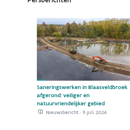
Saneringswerken in Blaasveldbroek
afgerond: veiliger en
natuurvriendelijker gebied
Nieuwsbericht · 9 juli 2026