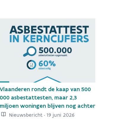
Vlaanderen rondt de kaap van 500
000 asbestattesten, maar 2,3
miljoen woningen blijven nog achter
Nieuwsbericht · 19 juni 2026