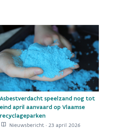
Asbestverdacht speelzand nog tot
eind april aanvaard op Vlaamse
recyclageparken
Nieuwsbericht · 23 april 2026