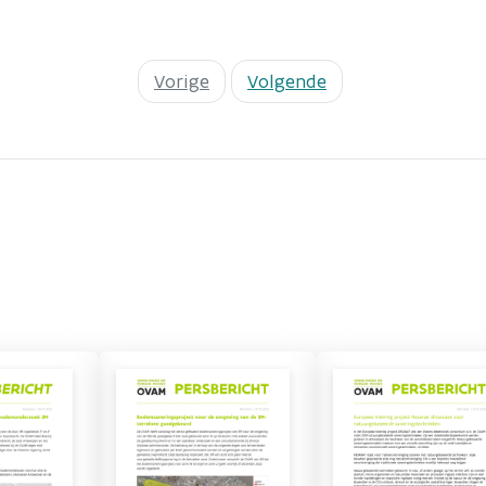
Vorige
Volgende