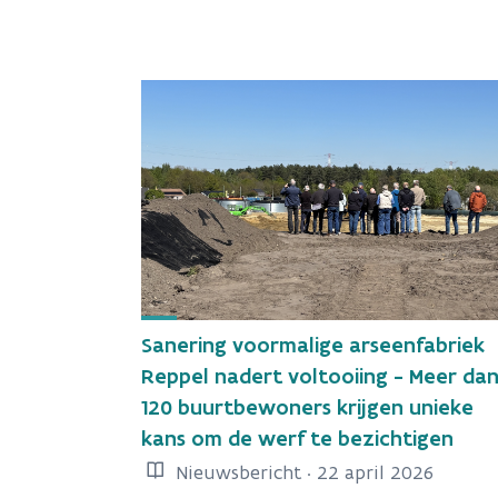
Sanering voormalige arseenfabriek
Reppel nadert voltooiing - Meer da
120 buurtbewoners krijgen unieke
kans om de werf te bezichtigen
Nieuwsbericht · 22 april 2026