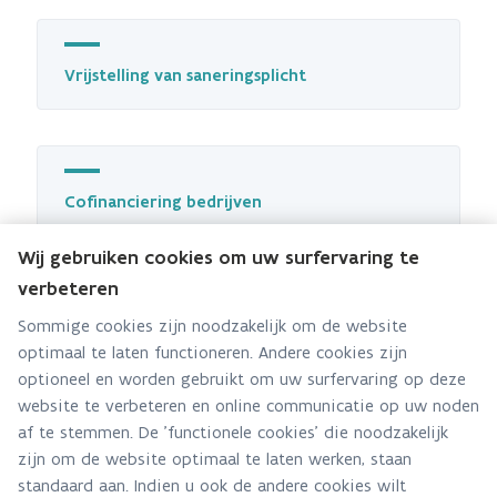
Vrijstelling van saneringsplicht
Cofinanciering bedrijven
Wij gebruiken cookies om uw surfervaring te
verbeteren
Sommige cookies zijn noodzakelijk om de website
Bodemsaneringsfondsen bedrijven
optimaal te laten functioneren. Andere cookies zijn
optioneel en worden gebruikt om uw surfervaring op deze
website te verbeteren en online communicatie op uw noden
af te stemmen. De 'functionele cookies' die noodzakelijk
Overeenkomsten voor bedrijven
zijn om de website optimaal te laten werken, staan
standaard aan. Indien u ook de andere cookies wilt