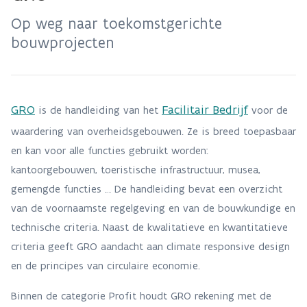
Op weg naar toekomstgerichte
bouwprojecten
GRO
Facilitair Bedrijf
is de handleiding van het
voor de
waardering van overheidsgebouwen. Ze is breed toepasbaar
en kan voor alle functies gebruikt worden:
kantoorgebouwen, toeristische infrastructuur, musea,
gemengde functies … De handleiding bevat een overzicht
van de voornaamste regelgeving en van de bouwkundige en
technische criteria. Naast de kwalitatieve en kwantitatieve
criteria geeft GRO aandacht aan climate responsive design
en de principes van circulaire economie.
Binnen de categorie Profit houdt GRO rekening met de