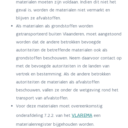
materialen moeten zijn voldaan. Indien dit niet het
geval is, worden de materialen niet vermarkt en
blijven ze afvalstoffen.
Als materialen als grondstoffen worden
getransporteerd buiten Vlaanderen, moet aangetoond
worden dat de andere betrokken bevoegde
autoriteiten de betreffende materialen ook als
grondstoffen beschouwen. Neem daarvoor contact op
met de bevoegde autoriteiten in de landen van
vertrek en bestemming. Als de andere betrokken
autoriteiten de materialen als afvalstoffen
beschouwen, vallen ze onder de wetgeving rond het
transport van afvalstoffen.
Voor deze materialen moet overeenkomstig
VLAREMA
onderafdeling 7.2.2. van het
een
materialenregister bijgehouden worden.