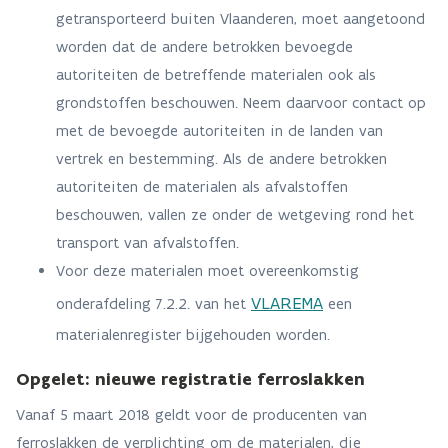
getransporteerd buiten Vlaanderen, moet aangetoond
worden dat de andere betrokken bevoegde
autoriteiten de betreffende materialen ook als
grondstoffen beschouwen. Neem daarvoor contact op
met de bevoegde autoriteiten in de landen van
vertrek en bestemming. Als de andere betrokken
autoriteiten de materialen als afvalstoffen
beschouwen, vallen ze onder de wetgeving rond het
transport van afvalstoffen.
Voor deze materialen moet overeenkomstig
VLAREMA
onderafdeling 7.2.2. van het
een
materialenregister bijgehouden worden.
Opgelet: nieuwe registratie ferroslakken
Vanaf 5 maart 2018 geldt voor de producenten van
ferroslakken de verplichting om de materialen, die