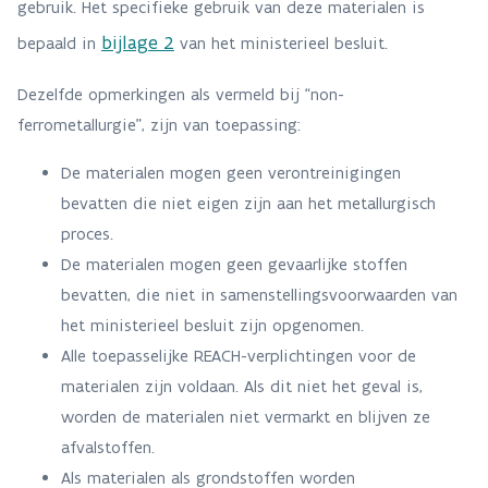
gebruik. Het specifieke gebruik van deze materialen is
bijlage 2
bepaald in
van het ministerieel besluit.
Dezelfde opmerkingen als vermeld bij “non-
ferrometallurgie”, zijn van toepassing:
De materialen mogen geen verontreinigingen
bevatten die niet eigen zijn aan het metallurgisch
proces.
De materialen mogen geen gevaarlijke stoffen
bevatten, die niet in samenstellingsvoorwaarden van
het ministerieel besluit zijn opgenomen.
Alle toepasselijke REACH-verplichtingen voor de
materialen zijn voldaan. Als dit niet het geval is,
worden de materialen niet vermarkt en blijven ze
afvalstoffen.
Als materialen als grondstoffen worden