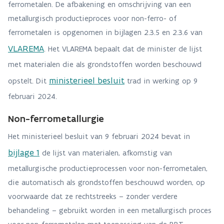
ferrometalen. De afbakening en omschrijving van een
metallurgisch productieproces voor non-ferro- of
ferrometalen is opgenomen in bijlagen 2.3.5 en 2.3.6 van
VLAREMA
. Het VLAREMA bepaalt dat de minister de lijst
met materialen die als grondstoffen worden beschouwd
ministerieel besluit
opstelt. Dit
trad in werking op 9
februari 2024.
Non-ferrometallurgie
Het ministerieel besluit van 9 februari 2024 bevat in
bijlage 1
de lijst van materialen, afkomstig van
metallurgische productieprocessen voor non-ferrometalen,
die automatisch als grondstoffen beschouwd worden, op
voorwaarde dat ze rechtstreeks – zonder verdere
behandeling – gebruikt worden in een metallurgisch proces