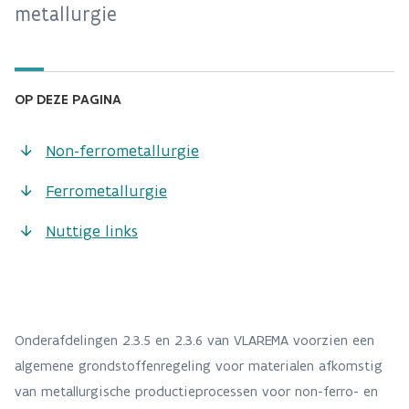
metallurgie
OP DEZE PAGINA
Non-ferrometallurgie
Ferrometallurgie
Nuttige links
Onderafdelingen 2.3.5 en 2.3.6 van VLAREMA voorzien een
algemene grondstoffenregeling voor materialen afkomstig
van metallurgische productieprocessen voor non-ferro- en