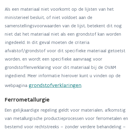
Als een materiaal niet voorkomt op de lijsten van het
ministerieel besluit, of niet voldoet aan de
samenstellingsvoorwaarden van de lijst, betekent dit nog
niet dat het materiaal niet als een grondstof kan worden
ingedeeld. In dit geval moeten de criteria
afvalstof/grondstof voor dit specifieke materiaal getoetst
worden, en wordt een specifieke aanvraag voor
grondstoffenverklaring voor dit materiaal bij de OVAM
ingediend. Meer informatie hierover kunt u vinden op de
grondstofverklaringen
webpagina
.
Ferrometallurgie
Een gelijkaardige regeling geldt voor materialen, afkomstig
van metallurgische productieprocessen voor ferrometalen en
bestemd voor rechtstreeks – zonder verdere behandeling –