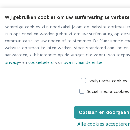
Wij gebruiken cookies om uw surfervaring te verbet
Sommige cookies zijn noodzakelijk om de website optimaal te
zijn optioneel en worden gebruikt om uw surfervaring op deze
communicatie op uw noden af te stemmen. De 'functionele coo
website optimaal te laten werken, staan standaard aan. Indien
aanvaarden, klik hieronder op de vinkjes die voor u van toepass
privacy
- en
cookiebeleid
van
ovam.vlaanderen.be
Analytische cookies
Social media cookies
Opslaan en doorgaan
Alle cookies acceptere