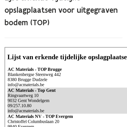
opslagplaatsen voor uitgegraven
bodem (TOP)