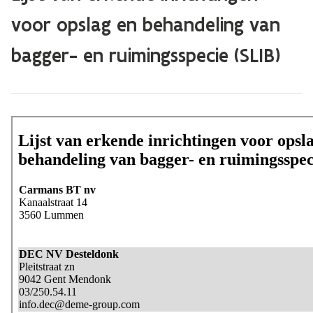
voor opslag en behandeling van
bagger- en ruimingsspecie (SLIB)