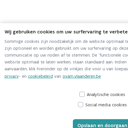
Wij gebruiken cookies om uw surfervaring te verbet
Sommige cookies zijn noodzakelijk om de website optimaal te
zijn optioneel en worden gebruikt om uw surfervaring op deze
communicatie op uw noden af te stemmen. De 'functionele coo
website optimaal te laten werken, staan standaard aan. Indien
aanvaarden, klik hieronder op de vinkjes die voor u van toepass
privacy
- en
cookiebeleid
van
ovam.vlaanderen.be
Analytische cookies
Social media cookies
Opslaan en doorgaan