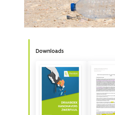
Downloads