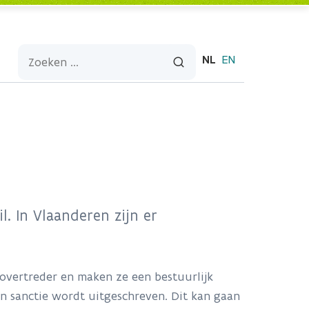
NL
EN
. In Vlaanderen zijn er
 overtreder en maken ze een bestuurlijk
n sanctie wordt uitgeschreven. Dit kan gaan