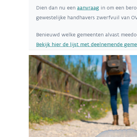
Dien dan nu een
aanvraag
in om een bero
gewestelijke handhavers zwerfvuil van 
Benieuwd welke gemeenten alvast meedo
Bekijk hier de lijst met deelnemende gem