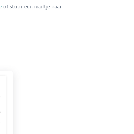
e
of stuur een mailtje naar