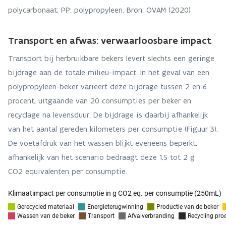
polycarbonaat; PP: polypropyleen. Bron: OVAM (2020)
Transport en afwas: verwaarloosbare impact
Transport bij herbruikbare bekers levert slechts een geringe
bijdrage aan de totale milieu-impact. In het geval van een
polypropyleen-beker varieert deze bijdrage tussen 2 en 6
procent, uitgaande van 20 consumpties per beker en
recyclage na levensduur. De bijdrage is daarbij afhankelijk
van het aantal gereden kilometers per consumptie (Figuur 3).
De voetafdruk van het wassen blijkt eveneens beperkt:
afhankelijk van het scenario bedraagt deze 1,5 tot 2 g
CO2 equivalenten per consumptie.