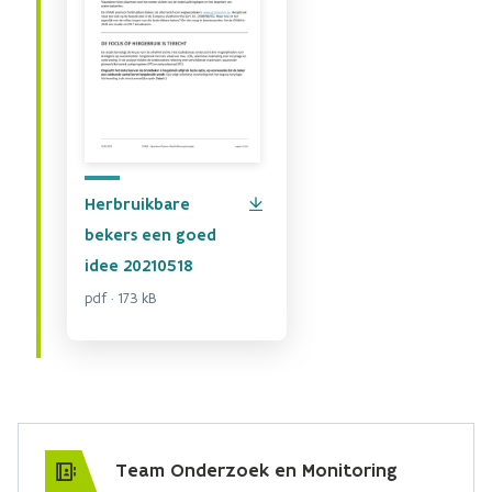
Herbruikbare
bekers een goed
idee 20210518
pdf · 173 kB
Team Onderzoek en Monitoring