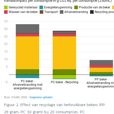
Figuur 2. Effect van recyclage van herbruikbare bekers (PP:
29 gram, PC: 50 gram) bij 20 consumpties. PC: