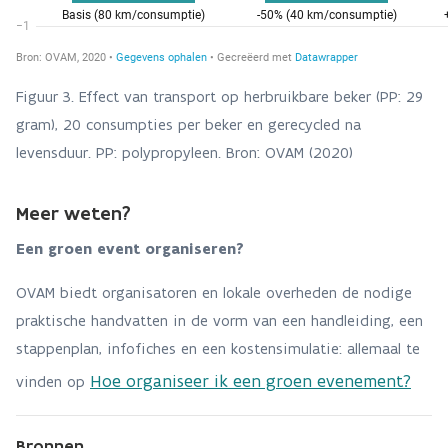
Figuur 3. Effect van transport op herbruikbare beker (PP: 29
gram), 20 consumpties per beker en gerecycled na
levensduur. PP: polypropyleen. Bron: OVAM (2020)
Meer weten?
Een groen event organiseren?
OVAM biedt organisatoren en lokale overheden de nodige
praktische handvatten in de vorm van een handleiding, een
stappenplan, infofiches en een kostensimulatie: allemaal te
Hoe organiseer ik een groen evenement?
vinden op
Bronnen