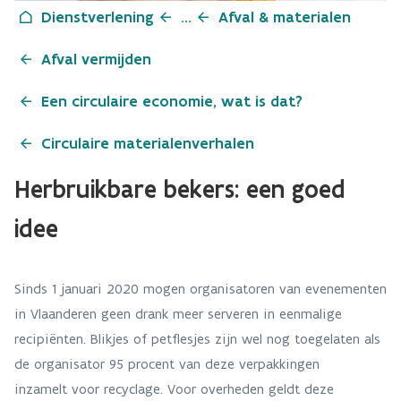
Dienstverlening
...
Afval & materialen
Afval vermijden
Een circulaire economie, wat is dat?
Circulaire materialenverhalen
Herbruikbare bekers: een goed
idee
Sinds 1 januari 2020 mogen organisatoren van evenementen
in Vlaanderen geen drank meer serveren in eenmalige
recipiënten. Blikjes of petflesjes zijn wel nog toegelaten als
de organisator 95 procent van deze verpakkingen
inzamelt voor recyclage. Voor overheden geldt deze