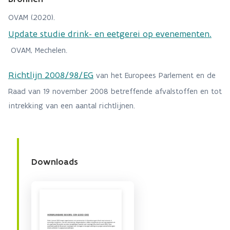
OVAM (2020).
Update studie drink- en eetgerei op evenementen.
OVAM, Mechelen.
Richtlijn 2008/98/EG
van het Europees Parlement en de
Raad van 19 november 2008 betreffende afvalstoffen en tot
intrekking van een aantal richtlijnen.
Downloads