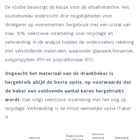
De studie bevestigt de keuze voor de afvalhiërarchie. Het
studiebureau onderzocht drie mogelijkheden voor
drinkgerei op evenementen: hergebruik met een uitval van
max. 10%, selectieve inzameling voor recyclage en
verbranding. In de analyse hielden de onderzoekers rekening
met verschillende materialen, waaronder glaswerk/keramiek,
polypropyleen (PP) en polycarbonaat (PC).
Ongeacht het materiaal van de drankbeker is
hergebruik altijd de beste optie, op voorwaarde dat
de beker een voldoende aantal keren hergebruikt
wordt.
Dan volgt selectieve inzameling met het oog op
recyclage. Verbranding is de minst wenselijke optie (Tabel
1).