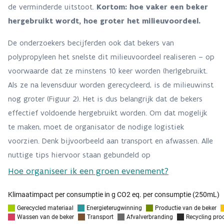
de verminderde uitstoot.
Kortom: hoe vaker een beker
hergebruikt wordt, hoe groter het milieuvoordeel.
De onderzoekers becijferden ook dat bekers van
polypropyleen het snelste dit milieuvoordeel realiseren – op
voorwaarde dat ze minstens 10 keer worden (her)gebruikt.
Als ze na levensduur worden gerecycleerd, is de milieuwinst
nog groter (Figuur 2). Het is dus belangrijk dat de bekers
effectief voldoende hergebruikt worden. Om dat mogelijk
te maken, moet de organisator de nodige logistiek
voorzien. Denk bijvoorbeeld aan transport en afwassen. Alle
nuttige tips hiervoor staan gebundeld op
Hoe organiseer ik een groen evenement?