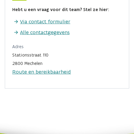
Hebt u een vraag voor dit team? Stel ze hier:
Via contact formulier
Alle contactgegevens
Adres
Stationsstraat 110
2800 Mechelen
Route en bereikbaarheid