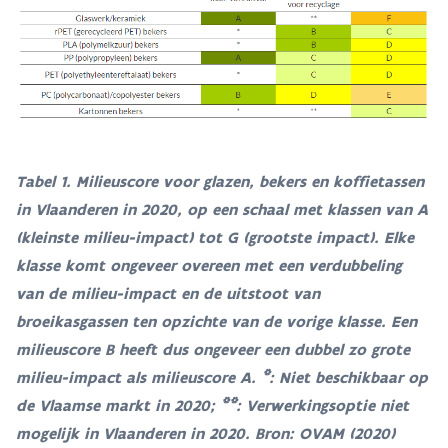
Tabel 1. Milieuscore voor glazen, bekers en koffietassen
in Vlaanderen in 2020, op een schaal met klassen van A
(kleinste milieu-impact) tot G (grootste impact). Elke
klasse komt ongeveer overeen met een verdubbeling
van de milieu-impact en de uitstoot van
broeikasgassen ten opzichte van de vorige klasse. Een
milieuscore B heeft dus ongeveer een dubbel zo grote
milieu-impact als milieuscore A. *: Niet beschikbaar op
de Vlaamse markt in 2020; **: Verwerkingsoptie niet
mogelijk in Vlaanderen in 2020. Bron: OVAM (2020)