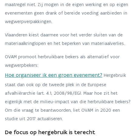
maatregel niet. Zij mogen in de eigen werking en op eigen
evenementen geen drank of bereide voeding aanbieden in
wegwerpverpakkingen.
Vlaanderen kiest daarmee voor het verder sluiten van de
materiaalkringlopen en het beperken van materiaalverlies.
OVAM promoot herbruikbare bekers als alternatief voor
wegwerpbekers:
Hoe organiseer ik een groen evenement?
Hergebruik
staat dan ook op de tweede plek in de Europese
afvalhiërarchie (art. 4.1, 2008/98/EG). Maar hoe zit het
eigenlijk met de milieu-impact van die herbruikbare bekers?
Om die vraag te beantwoorden, liet OVAM in 2020 een
studie uit 2017 actualiseren.
De focus op hergebruik is terecht