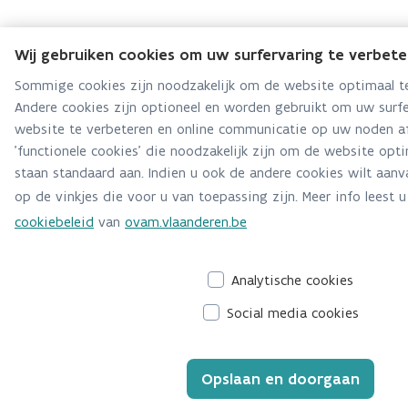
Wij gebruiken cookies om uw surfervaring te verbet
Sommige cookies zijn noodzakelijk om de website optimaal te 
Andere cookies zijn optioneel en worden gebruikt om uw surf
website te verbeteren en online communicatie op uw noden a
'functionele cookies' die noodzakelijk zijn om de website opti
staan standaard aan. Indien u ook de andere cookies wilt aanva
op de vinkjes die voor u van toepassing zijn. Meer info leest u
cookiebeleid
van
ovam.vlaanderen.be
Analytische cookies
Social media cookies
Opslaan en doorgaan