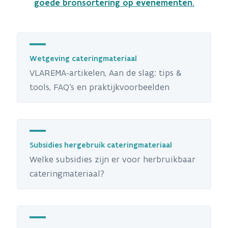
goede bronsortering op evenementen.
Wetgeving cateringmateriaal
VLAREMA-artikelen, Aan de slag: tips &
tools, FAQ's en praktijkvoorbeelden
Subsidies hergebruik cateringmateriaal
Welke subsidies zijn er voor herbruikbaar
cateringmateriaal?