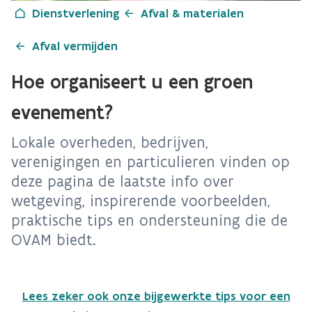
Dienstverlening
Afval & materialen
Afval vermijden
Hoe organiseert u een groen
evenement?
Lokale overheden, bedrijven,
verenigingen en particulieren vinden op
deze pagina de laatste info over
wetgeving, inspirerende voorbeelden,
praktische tips en ondersteuning die de
OVAM biedt.
Lees zeker ook onze bijgewerkte tips voor een