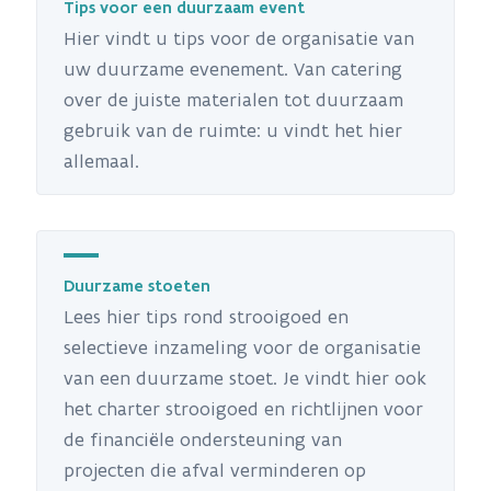
Tips voor een duurzaam event
Hier vindt u tips voor de organisatie van
uw duurzame evenement. Van catering
over de juiste materialen tot duurzaam
gebruik van de ruimte: u vindt het hier
allemaal.
Duurzame stoeten
Lees hier tips rond strooigoed en
selectieve inzameling voor de organisatie
van een duurzame stoet. Je vindt hier ook
het charter strooigoed en richtlijnen voor
de financiële ondersteuning van
projecten die afval verminderen op