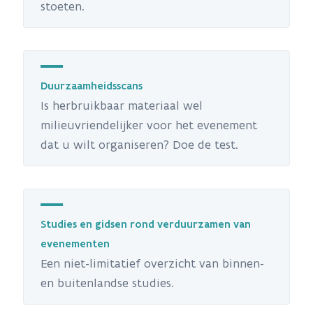
stoeten.
Duurzaamheidsscans
Is herbruikbaar materiaal wel
milieuvriendelijker voor het evenement
dat u wilt organiseren? Doe de test.
Studies en gidsen rond verduurzamen van
evenementen
Een niet-limitatief overzicht van binnen-
en buitenlandse studies.