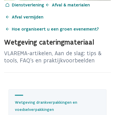
Dienstverlening
Afval & materialen
Afval vermijden
Hoe organiseert u een groen evenement?
Wetgeving cateringmateriaal
VLAREMA-artikelen, Aan de slag: tips &
tools, FAQ's en praktijkvoorbeelden
Wetgeving drankverpakkingen en
voedselverpakkingen