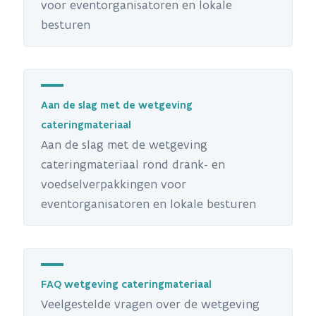
voor eventorganisatoren en lokale
besturen
Aan de slag met de wetgeving
cateringmateriaal
Aan de slag met de wetgeving
cateringmateriaal rond drank- en
voedselverpakkingen voor
eventorganisatoren en lokale besturen
FAQ wetgeving cateringmateriaal
Veelgestelde vragen over de wetgeving