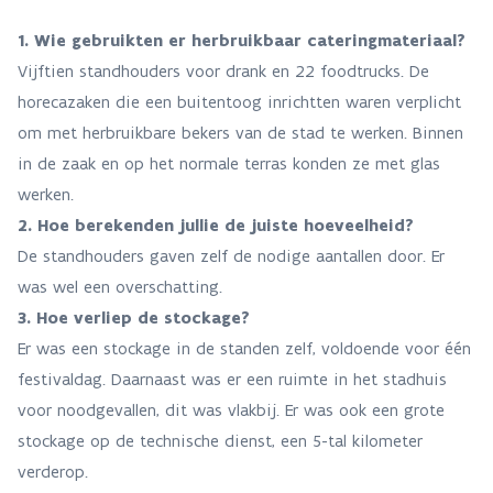
1. Wie gebruikten er herbruikbaar cateringmateriaal?
Vijftien standhouders voor drank en 22 foodtrucks. De
horecazaken die een buitentoog inrichtten waren verplicht
om met herbruikbare bekers van de stad te werken. Binnen
in de zaak en op het normale terras konden ze met glas
werken.
2. Hoe berekenden jullie de juiste hoeveelheid?
De standhouders gaven zelf de nodige aantallen door. Er
was wel een overschatting.
3. Hoe verliep de stockage?
Er was een stockage in de standen zelf, voldoende voor één
festivaldag. Daarnaast was er een ruimte in het stadhuis
voor noodgevallen, dit was vlakbij. Er was ook een grote
stockage op de technische dienst, een 5-tal kilometer
verderop.