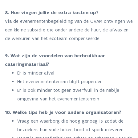
8. Hoe vingen jullie de extra kosten op?
Via de evenementenbegeleiding van de OVAM ontvingen we
een kleine subsidie die onder andere de huur, de afwas en
de werkuren van het ecoteam compenseerde.
9. Wat zijn de voordelen van herbruikbaar
cateringmateriaal?
Er is minder afval
Het evenemententerrein blijft properder
Er is ook minder tot geen zwerfvuil in de nabije
omgeving van het evenemententerrein
10. Welke tips heb je voor andere organisatoren?
Vraag een waarborg die hoog genoeg is zodat de
bezoekers hun vuile beker, bord of spork inleveren.