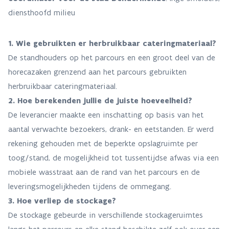
diensthoofd milieu
1. Wie gebruikten er herbruikbaar cateringmateriaal?
De standhouders op het parcours en een groot deel van de
horecazaken grenzend aan het parcours gebruikten
herbruikbaar cateringmateriaal.
2. Hoe berekenden jullie de juiste hoeveelheid?
De leverancier maakte een inschatting op basis van het
aantal verwachte bezoekers, drank- en eetstanden. Er werd
rekening gehouden met de beperkte opslagruimte per
toog/stand, de mogelijkheid tot tussentijdse afwas via een
mobiele wasstraat aan de rand van het parcours en de
leveringsmogelijkheden tijdens de ommegang.
3. Hoe verliep de stockage?
De stockage gebeurde in verschillende stockageruimtes