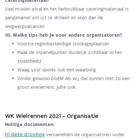
cateringmateriaal?
Veel minder afval en het herbruikbaar cateringmateriaal is
aangenamer om uit te drinken en eten dan de
wegwerpvarianten.
10. Welke tips heb je voor andere organisatoren?
Voorzie regenbestendige stockageplaatsen
Maak de inzamelpunten duidelijk zichtbaar in het
straatbeeld
Vraag voor sporks ook een waarborg
Verder gewoon DOEN! Als wij dat kunnen met zo een
groot evenement, jullie ook.
WK Wielrennen 2021 - Organisatie
Nuttige documenten:
In deze dropbox
verzamelden de organisatoren onder