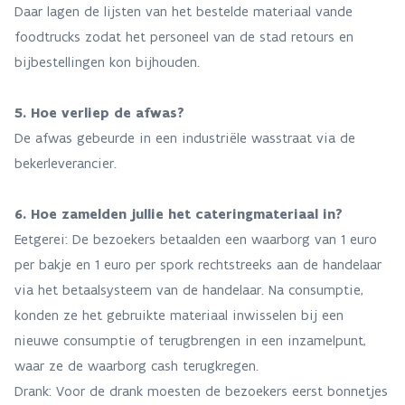
Daar lagen de lijsten van het bestelde materiaal vande
foodtrucks zodat het personeel van de stad retours en
bijbestellingen kon bijhouden.
5. Hoe verliep de afwas?
De afwas gebeurde in een industriële wasstraat via de
bekerleverancier.
6. Hoe zamelden jullie het cateringmateriaal in?
Eetgerei: De bezoekers betaalden een waarborg van 1 euro
per bakje en 1 euro per spork rechtstreeks aan de handelaar
via het betaalsysteem van de handelaar. Na consumptie,
konden ze het gebruikte materiaal inwisselen bij een
nieuwe consumptie of terugbrengen in een inzamelpunt,
waar ze de waarborg cash terugkregen.
Drank: Voor de drank moesten de bezoekers eerst bonnetjes