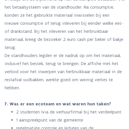
het betaalsysteem van de standhouder. Na consumptie,
konden ze het gebruikte materiaal inwisselen bij een
nieuwe consumptie of terug inleveren bij eender welke eet-
of drankstand. Bij het inleveren van het herbruikbaar
materiaal, kreeg de bezoeker 2 euro cash per beker of bakje
terug.
De standhouders legden er de nadruk op om het materiaal,
inclusief het bestek, terug te brengen. De affiche met het
verbod voor het inwerpen van herbruikbaar materiaal in de
restafval vuilbakken, werkte goed om weinig verlies te
hebben.
7. Was er een ecoteam en wat waren hun taken?
2 studenten (via de verhuurfirma) bij het verdeelpunt
1 aanspreekpunt van de gemeente
regelmatige controle en ledigen van de