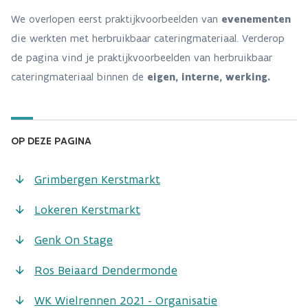
We overlopen eerst praktijkvoorbeelden van
evenementen
die werkten met herbruikbaar cateringmateriaal. Verderop
de pagina vind je praktijkvoorbeelden van herbruikbaar
cateringmateriaal binnen de
eigen, interne, werking.
OP DEZE PAGINA
Grimbergen Kerstmarkt
Lokeren Kerstmarkt
Genk On Stage
Ros Beiaard Dendermonde
WK Wielrennen 2021 - Organisatie