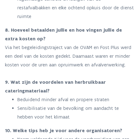
restafvalbakken en elke ochtend opkuis door de dienst
ruimte
8. Hoeveel betaalden jullie en hoe vingen jullie de
extra kosten op?
Via het begeleidingstraject van de OVAM en Fost Plus werd
een deel van de kosten gedekt. Daarnaast waren er minder
kosten voor de uren aan opruimwerk en afvalverwerking.
9. Wat zijn de voordelen van herbruikbaar
cateringmateriaal?
Beduidend minder afval en propere straten
Sensibilisatie van de bevolking om aandacht te
hebben voor het klimaat​​​​​​​
10. Welke tips heb je voor andere organisatoren?