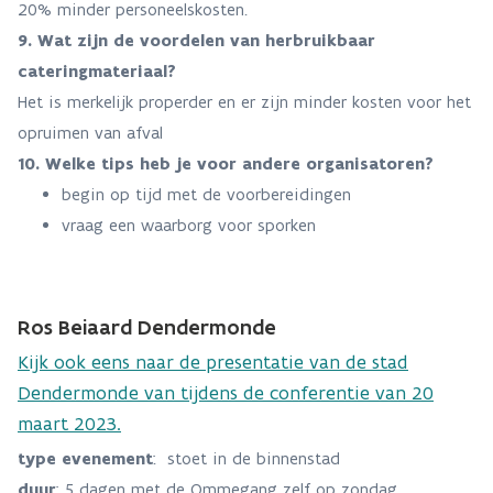
20% minder personeelskosten.
9. Wat zijn de voordelen van herbruikbaar
cateringmateriaal?
Het is merkelijk properder en er zijn minder kosten voor het
opruimen van afval
10. Welke tips heb je voor andere organisatoren?
begin op tijd met de voorbereidingen
vraag een waarborg voor sporken
Ros Beiaard Dendermonde
Kijk ook eens naar de presentatie van de stad
Dendermonde van tijdens de conferentie van 20
maart 2023.
type evenement
: stoet in de binnenstad
duur
: 5 dagen met de Ommegang zelf op zondag