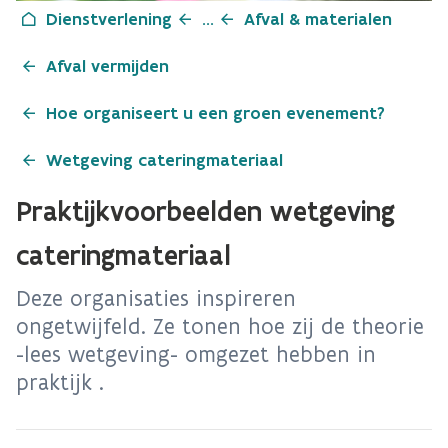
Dienstverlening
...
Afval & materialen
Afval vermijden
Hoe organiseert u een groen evenement?
Wetgeving cateringmateriaal
Praktijkvoorbeelden wetgeving
cateringmateriaal
Deze organisaties inspireren
ongetwijfeld. Ze tonen hoe zij de theorie
-lees wetgeving- omgezet hebben in
praktijk .