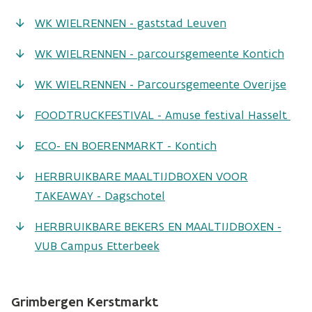
WK WIELRENNEN - gaststad Leuven
WK WIELRENNEN - parcoursgemeente Kontich
WK WIELRENNEN - Parcoursgemeente Overijse
FOODTRUCKFESTIVAL - Amuse festival Hasselt
ECO- EN BOERENMARKT - Kontich
HERBRUIKBARE MAALTIJDBOXEN VOOR
TAKEAWAY - Dagschotel
HERBRUIKBARE BEKERS EN MAALTIJDBOXEN -
VUB Campus Etterbeek
Grimbergen Kerstmarkt