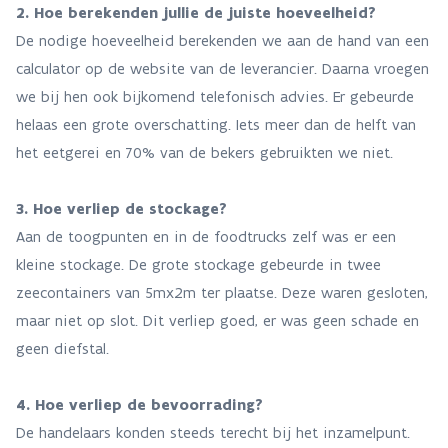
2. Hoe berekenden jullie de juiste hoeveelheid?
De nodige hoeveelheid berekenden we aan de hand van een
calculator op de website van de leverancier. Daarna vroegen
we bij hen ook bijkomend telefonisch advies. Er gebeurde
helaas een grote overschatting. Iets meer dan de helft van
het eetgerei en 70% van de bekers gebruikten we niet.
3. Hoe verliep de stockage?
Aan de toogpunten en in de foodtrucks zelf was er een
kleine stockage. De grote stockage gebeurde in twee
zeecontainers van 5mx2m ter plaatse. Deze waren gesloten,
maar niet op slot. Dit verliep goed, er was geen schade en
geen diefstal.
4. Hoe verliep de bevoorrading?
De handelaars konden steeds terecht bij het inzamelpunt.