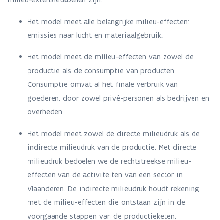
Het model meet alle belangrijke milieu-effecten:
emissies naar lucht en materiaalgebruik.
Het model meet de milieu-effecten van zowel de
productie als de consumptie van producten.
Consumptie omvat al het finale verbruik van
goederen, door zowel privé-personen als bedrijven en
overheden.
Het model meet zowel de directe milieudruk als de
indirecte milieudruk van de productie. Met directe
milieudruk bedoelen we de rechtstreekse milieu-
effecten van de activiteiten van een sector in
Vlaanderen. De indirecte milieudruk houdt rekening
met de milieu-effecten die ontstaan zijn in de
voorgaande stappen van de productieketen.