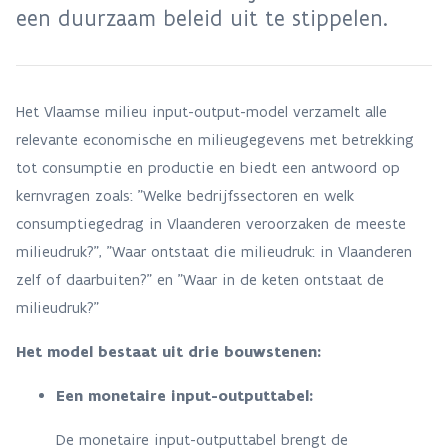
een duurzaam beleid uit te stippelen.
Het Vlaamse milieu input-output-model verzamelt alle
relevante economische en milieugegevens met betrekking
tot consumptie en productie en biedt een antwoord op
kernvragen zoals: "Welke bedrijfssectoren en welk
consumptiegedrag in Vlaanderen veroorzaken de meeste
milieudruk?", "Waar ontstaat die milieudruk: in Vlaanderen
zelf of daarbuiten?" en "Waar in de keten ontstaat de
milieudruk?"
Het model bestaat uit drie bouwstenen:
Een monetaire input-outputtabel:
De monetaire input-outputtabel brengt de