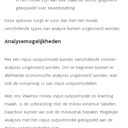
gekoppeld over tewerkstelling.
Deze opbouw zorgt er voor dat met het model
verschillende types van analyse kunnen uitgevoerd worden.
Analysemogelijkheden
Met een input-outputmodel kunnen verschillende soorten
analyses uitgevoerd worden. Om te beginnen kunnen er
allerhande economische analyses uitgevoerd worden, wat
ook de oorsprong is van input-outputmodellen.
Wat ons Vlaamse milieu input-outputmodel zo krachtig
maakt, is de uitbreiding met de milieu-extensie tabellen.
Daardoor kunnen we ook de milieudruk bepalen. Mogelijke
analyses met het input-outputmodel gekoppeld aan de
milieu-extensietabellen zijn: