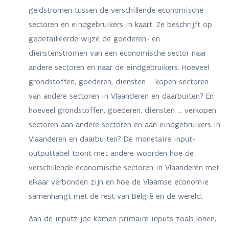
geldstromen tussen de verschillende economische
sectoren en eindgebruikers in kaart. Ze beschrijft op
gedetailleerde wijze de goederen- en
dienstenstromen van een economische sector naar
andere sectoren en naar de eindgebruikers. Hoeveel
grondstoffen, goederen, diensten ... kopen sectoren
van andere sectoren in Vlaanderen en daarbuiten? En
hoeveel grondstoffen, goederen, diensten ... verkopen
sectoren aan andere sectoren en aan eindgebruikers in
Vlaanderen en daarbuiten? De monetaire input-
outputtabel toont met andere woorden hoe de
verschillende economische sectoren in Vlaanderen met
elkaar verbonden zijn en hoe de Vlaamse economie
samenhangt met de rest van België en de wereld.
Aan de inputzijde komen primaire inputs zoals lonen,