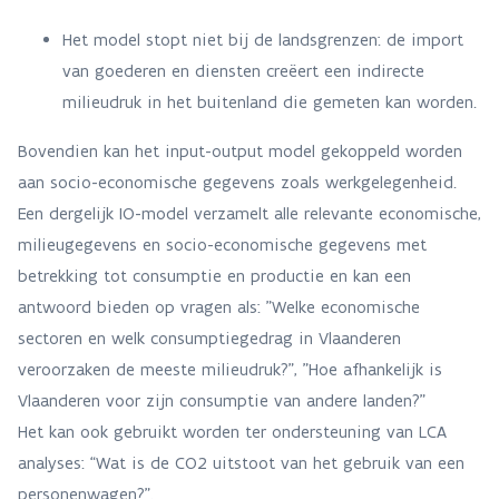
Het model stopt niet bij de landsgrenzen: de import
van goederen en diensten creëert een indirecte
milieudruk in het buitenland die gemeten kan worden.
Bovendien kan het input-output model gekoppeld worden
aan socio-economische gegevens zoals werkgelegenheid.
Een dergelijk IO-model verzamelt alle relevante economische,
milieugegevens en socio-economische gegevens met
betrekking tot consumptie en productie en kan een
antwoord bieden op vragen als: "Welke economische
sectoren en welk consumptiegedrag in Vlaanderen
veroorzaken de meeste milieudruk?", "Hoe afhankelijk is
Vlaanderen voor zijn consumptie van andere landen?”
Het kan ook gebruikt worden ter ondersteuning van LCA
analyses: “Wat is de CO2 uitstoot van het gebruik van een
personenwagen?”.