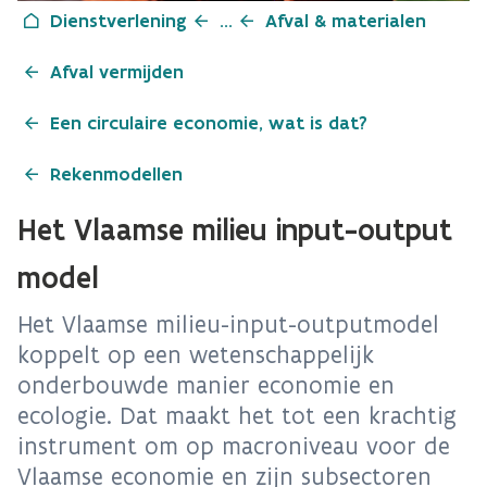
Dienstverlening
...
Afval & materialen
Afval vermijden
Een circulaire economie, wat is dat?
Rekenmodellen
Het Vlaamse milieu input-output
model
Het Vlaamse milieu-input-outputmodel
koppelt op een wetenschappelijk
onderbouwde manier economie en
ecologie. Dat maakt het tot een krachtig
instrument om op macroniveau voor de
Vlaamse economie en zijn subsectoren