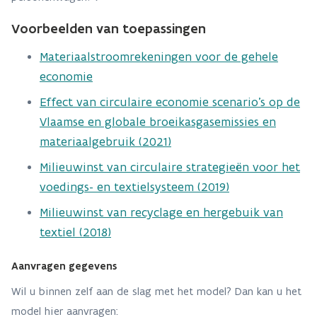
Voorbeelden van toepassingen
Materiaalstroomrekeningen voor de gehele
economie
Effect van circulaire economie scenario's op de
Vlaamse en globale broeikasgasemissies en
materiaalgebruik (2021)
​​​​​​Milieuwinst van circulaire strategieën voor het
voedings- en textielsysteem (2019)
Milieuwinst van recyclage en hergebuik van
textiel (2018)
Aanvragen gegevens
Wil u binnen zelf aan de slag met het model? Dan kan u het
model hier aanvragen: