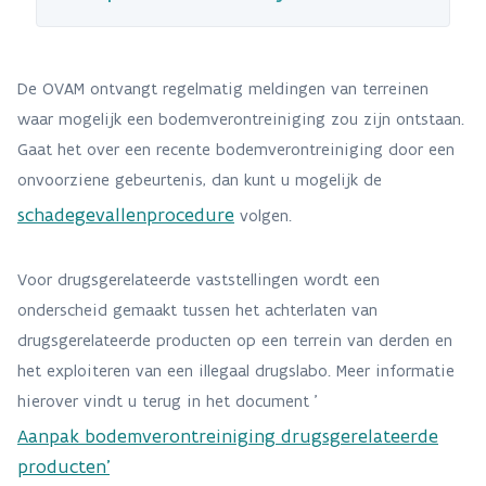
De OVAM ontvangt regelmatig meldingen van terreinen
waar mogelijk een bodemverontreiniging zou zijn ontstaan.
Gaat het over een recente bodemverontreiniging door een
onvoorziene gebeurtenis, dan kunt u mogelijk de
schadegevallenprocedure
volgen.
Voor drugsgerelateerde vaststellingen wordt een
onderscheid gemaakt tussen het achterlaten van
drugsgerelateerde producten op een terrein van derden en
het exploiteren van een illegaal drugslabo. Meer informatie
hierover vindt u terug in het document '
Aanpak bodemverontreiniging drugsgerelateerde
producten'