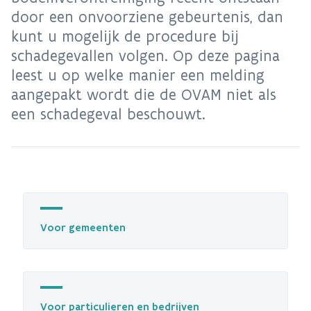
door een onvoorziene gebeurtenis, dan
kunt u mogelijk de procedure bij
schadegevallen volgen. Op deze pagina
leest u op welke manier een melding
aangepakt wordt die de OVAM niet als
een schadegeval beschouwt.
Voor gemeenten
Voor particulieren en bedrijven