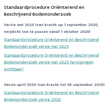
Standaardprocedure Oriënterend en
Beschrijvend Bodemonderzoek​​
Versie mei 2025 (van kracht op 1 september 2020,
verplicht toe te passen vanaf 1 oktober 2025)
Standaardprocedure Oriënterend en Beschrijvend
Bodemonderzoek versie mei 2025
Standaardprocedure Oriënterend en Beschrijvend
Bodemonderzoek versie mei 2025 (wijzigingen
zichtbaar)
Versie april 2020 (van kracht tot 30 september 2025)
Standaardprocedure Oriënterend en Beschrijvend
Bodemonderzoek versie 2020