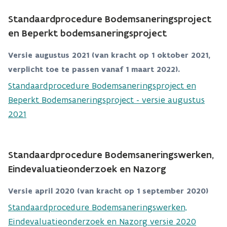
Standaardprocedure Bodemsaneringsproject
en Beperkt bodemsaneringsproject
Versie augustus 2021 (van kracht op 1 oktober 2021,
verplicht toe te passen vanaf 1 maart 2022).
Standaardprocedure Bodemsaneringsproject en
Beperkt Bodemsaneringsproject - versie augustus
2021
Standaardprocedure Bodemsaneringswerken,
Eindevaluatieonderzoek en Nazorg
Versie april 2020 (van kracht op 1 september 2020)
Standaardprocedure Bodemsaneringswerken,
Eindevaluatieonderzoek en Nazorg versie 2020