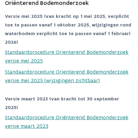
Oriënterend Bodemonderzoek
Versie mei 2025 (van kracht op 1 mei 2025, verplicht
toe te passen vanaf 1 oktober 2025, wijzigingen rond
waterbodem verplicht toe te passen vanaf 1 februari
2026)
Standaardprocedure Orienterend Bodemonderzoek
versie mei 2025
Standaardprocedure Orienterend Bodemonderzoek
versie mei 2025 (wijzigingen zichtbaar)
Versie maart 2023 (van kracht tot 30 september
2025)
Standaardprocedure Oriënterend Bodemonderzoek
versie maart 2023