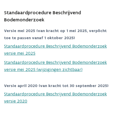
Standaardprocedure Beschrijvend
Bodemonderzoek
Versie mei 2025 (van kracht op 1 mei 2025, verplicht
toe te passen vanaf 1 oktober 2025)
Standaardprocedure Beschrijvend Bodemonderzoek
versie mei 2025
Standaardprocedure Beschrijvend Bodemonderzoek
versie mei 2025 (wijzigingen zichtbaar)
Versie april 2020 (van kracht tot 30 september 2025)
Standaardprocedure Beschrijvend Bodemonderzoek
versie 2020