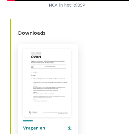
MCA in het (b)BSP
Downloads
Vragen en