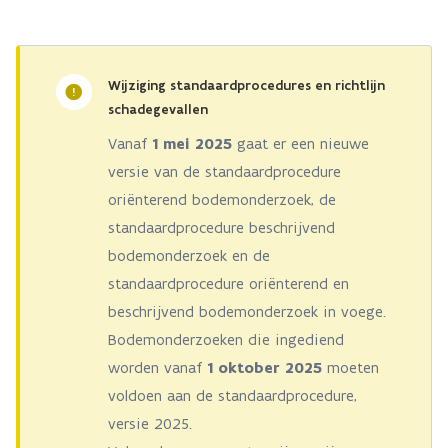
Wijziging standaardprocedures en richtlijn
schadegevallen
Vanaf
1 mei 2025
gaat er een nieuwe
versie van de standaardprocedure
oriënterend bodemonderzoek, de
standaardprocedure beschrijvend
bodemonderzoek en de
standaardprocedure oriënterend en
beschrijvend bodemonderzoek in voege.
Bodemonderzoeken die ingediend
worden vanaf
1 oktober 2025
moeten
voldoen aan de standaardprocedure,
versie 2025.