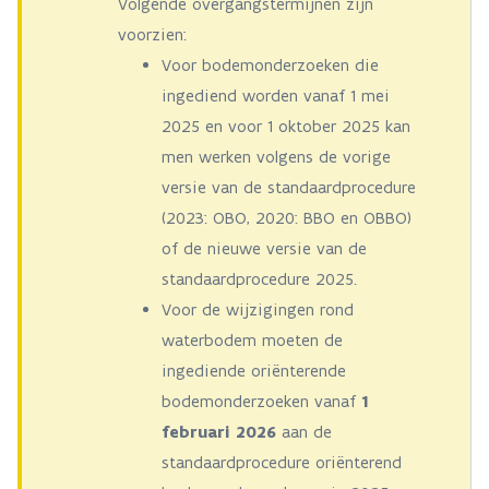
Volgende overgangstermijnen zijn
voorzien:
Voor bodemonderzoeken die
ingediend worden vanaf 1 mei
2025 en voor 1 oktober 2025 kan
men werken volgens de vorige
versie van de standaardprocedure
(2023: OBO, 2020: BBO en OBBO)
of de nieuwe versie van de
standaardprocedure 2025.
Voor de wijzigingen rond
waterbodem moeten de
ingediende oriënterende
bodemonderzoeken vanaf
1
februari 2026
aan de
standaardprocedure oriënterend