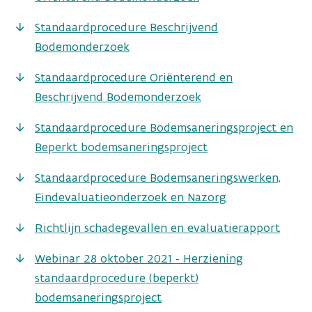
Standaardprocedure Beschrijvend
Bodemonderzoek
Standaardprocedure Oriënterend en
Beschrijvend Bodemonderzoek​​
Standaardprocedure Bodemsaneringsproject en
Beperkt bodemsaneringsproject
Standaardprocedure Bodemsaneringswerken,
Eindevaluatieonderzoek en Nazorg
Richtlijn schadegevallen en evaluatierapport
Webinar 28 oktober 2021 - Herziening
standaardprocedure (beperkt)
bodemsaneringsproject