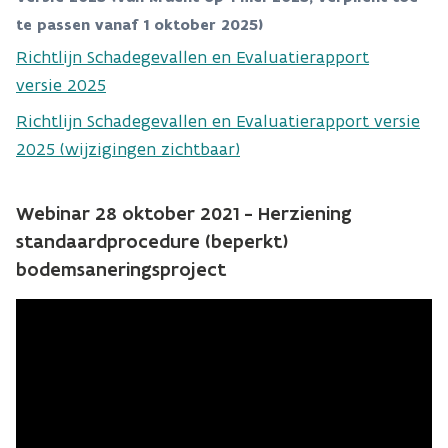
te passen vanaf 1 oktober 2025)
Richtlijn Schadegevallen en Evaluatierapport
versie 2025
Richtlijn Schadegevallen en Evaluatierapport versie
2025 (wijzigingen zichtbaar)
Webinar 28 oktober 2021 - Herziening
standaardprocedure (beperkt)
bodemsaneringsproject