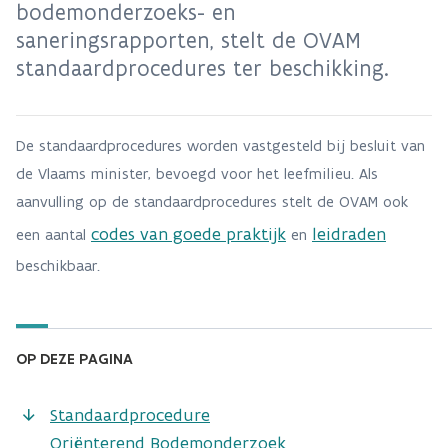
bodemonderzoeks- en
saneringsrapporten, stelt de OVAM
standaardprocedures ter beschikking.
De standaardprocedures worden vastgesteld bij besluit van
de Vlaams minister, bevoegd voor het leefmilieu. Als
aanvulling op de standaardprocedures stelt de OVAM ook
codes van goede praktijk
leidraden
een aantal
en
beschikbaar.
OP DEZE PAGINA
Standaardprocedure
Oriënterend Bodemonderzoek