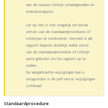
aan de nieuwe richtlijn schadegevallen en
evaluatierapport.
Let op, het is niet mogelijk om beide
versies van de standaardprocedures of
richtlijnen te combineren. Vermeld in elk
rapport daarom duidelijk welke versie
van de standaardprocedure of richtlijn
werd gebruikt om het rapport op te
stellen.
De aangebrachte wijzigingen kan u
terugvinden in de pdf-versie ‘wijzigingen
zichtbaar’.
Standaardprocedure