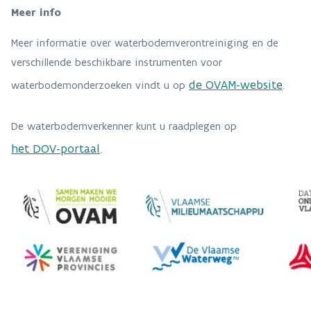
Meer info
Meer informatie over waterbodemverontreiniging en de
verschillende beschikbare instrumenten voor
de OVAM-website
waterbodemonderzoeken vindt u op
.
De waterbodemverkenner kunt u raadplegen op
het DOV-portaal
.