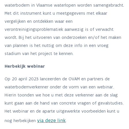
waterbodem in Vlaamse waterlopen worden samengebracht.
Met dit instrument kunt u meetgegevens met elkaar
vergelijken en ontdekken waar een
verontreinigingsproblematiek aanwezig is of verwacht
wordt. Bij het uitvoeren van onderzoeken en/of het maken
van plannen is het nuttig om deze info in een vroeg
stadium van het project te kennen.
Herbekijk webinar
Op 20 april 2023 lanceerden de OVAM en partners de
waterbodemverkenner onder de vorm van een webinar.
Hierin toonden we hoe u met deze verkenner aan de slag
kunt gaan aan de hand van concrete vragen of gevalstudies.
Het webinar en de aparte uitgewerkte voorbeelden kunt u
via deze link
nog herbekijken
.