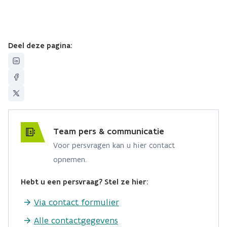
Deel deze pagina:
Team pers & communicatie
Voor persvragen kan u hier contact
opnemen.
Hebt u een persvraag? Stel ze hier:
Via contact formulier
Alle contactgegevens