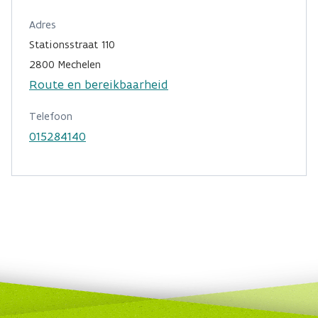
Adres
Stationsstraat 110
2800 Mechelen
Route en bereikbaarheid
Telefoon
015284140