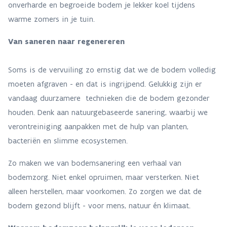
onverharde en begroeide bodem je lekker koel tijdens
warme zomers in je tuin.
Van saneren naar regenereren
Soms is de vervuiling zo ernstig dat we de bodem volledig
moeten afgraven - en dat is ingrijpend. Gelukkig zijn er
vandaag duurzamere technieken die de bodem gezonder
houden. Denk aan natuurgebaseerde sanering, waarbij we
verontreiniging aanpakken met de hulp van planten,
bacteriën en slimme ecosystemen.
Zo maken we van bodemsanering een verhaal van
bodemzorg. Niet enkel opruimen, maar versterken. Niet
alleen herstellen, maar voorkomen. Zo zorgen we dat de
bodem gezond blijft - voor mens, natuur én klimaat.