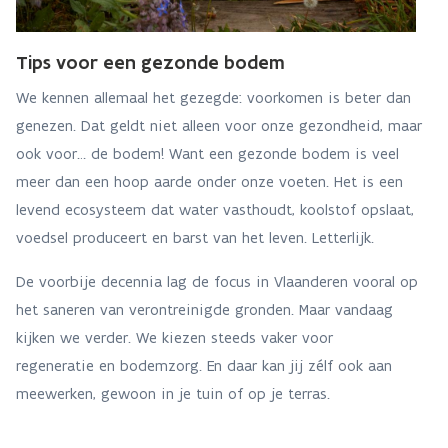
Tips voor een gezonde bodem
We kennen allemaal het gezegde: voorkomen is beter dan
genezen. Dat geldt niet alleen voor onze gezondheid, maar
ook voor… de bodem! Want een gezonde bodem is veel
meer dan een hoop aarde onder onze voeten. Het is een
levend ecosysteem dat water vasthoudt, koolstof opslaat,
voedsel produceert en barst van het leven. Letterlijk.
De voorbije decennia lag de focus in Vlaanderen vooral op
het saneren van verontreinigde gronden. Maar vandaag
kijken we verder. We kiezen steeds vaker voor
regeneratie en bodemzorg. En daar kan jij zélf ook aan
meewerken, gewoon in je tuin of op je terras.