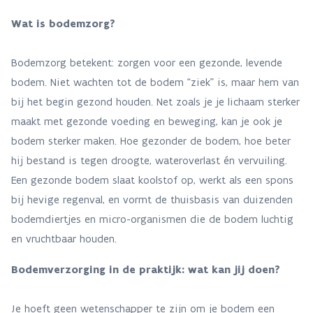
Wat is bodemzorg?
Bodemzorg betekent: zorgen voor een gezonde, levende
bodem. Niet wachten tot de bodem “ziek” is, maar hem van
bij het begin gezond houden. Net zoals je je lichaam sterker
maakt met gezonde voeding en beweging, kan je ook je
bodem sterker maken. Hoe gezonder de bodem, hoe beter
hij bestand is tegen droogte, wateroverlast én vervuiling.
Een gezonde bodem slaat koolstof op, werkt als een spons
bij hevige regenval, en vormt de thuisbasis van duizenden
bodemdiertjes en micro-organismen die de bodem luchtig
en vruchtbaar houden.
Bodemverzorging in de praktijk: wat kan jij doen?
Je hoeft geen wetenschapper te zijn om je bodem een