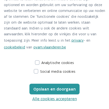
optioneel en worden gebruikt om uw surfervaring op deze
website te verbeteren en online communicatie op uw noden
af te stemmen. De 'functionele cookies' die noodzakelijk
zijn om de website optimaal te laten werken, staan
standaard aan. Indien u ook de andere cookies wilt
aanvaarden, klik hieronder op de vinkjes die voor u van
toepassing zijn. Meer info leest u in het
privacy
- en
cookiebeleid
van
ovam.vlaanderen.be
Analytische cookies
Social media cookies
Opslaan en doorgaan
Alle cookies accepteren