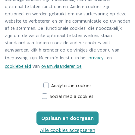
optimaal te laten functioneren. Andere cookies zijn
optioneel en worden gebruikt om uw surfervaring op deze
website te verbeteren en online communicatie op uw noden
af te stemmen. De 'functionele cookies' die noodzakelijk
zijn om de website optimaal te laten werken, staan
standaard aan. Indien u ook de andere cookies wilt
aanvaarden, klik hieronder op de vinkjes die voor u van
toepassing zijn. Meer info leest u in het
privacy
- en
cookiebeleid
van
ovam.vlaanderen.be
Analytische cookies
Social media cookies
Opslaan en doorgaan
Alle cookies accepteren