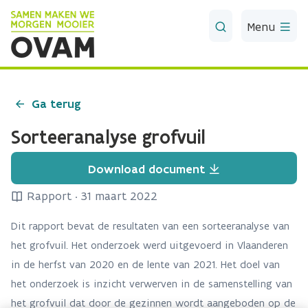
Skip to Main Content
Menu
Ga terug
Sorteeranalyse grofvuil
Download document
Rapport
·
31 maart 2022
Dit rapport bevat de resultaten van een sorteeranalyse van
het grofvuil. Het onderzoek werd uitgevoerd in Vlaanderen
in de herfst van 2020 en de lente van 2021. Het doel van
het onderzoek is inzicht verwerven in de samenstelling van
het grofvuil dat door de gezinnen wordt aangeboden op de