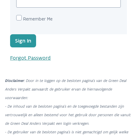
Remember Me
Sign In
Forgot Password
Disclaimer
: Door in te loggen op de besloten pagina's van de Green Deal
Anders Verpakt aanvaardt de gebruiker ervan de hiernavolgende
voorwaarden:
-
De inhoud van de besloten pagina's en de toegevoegde bestanden zijn
vertrouwelijk en alleen bestemd voor het gebruik door personen die vanuit
de Green Deal Anders Verpakt een login verkregen.
- De gebruiker van de besloten pagina's is niet gemachtigd om gelijk welke