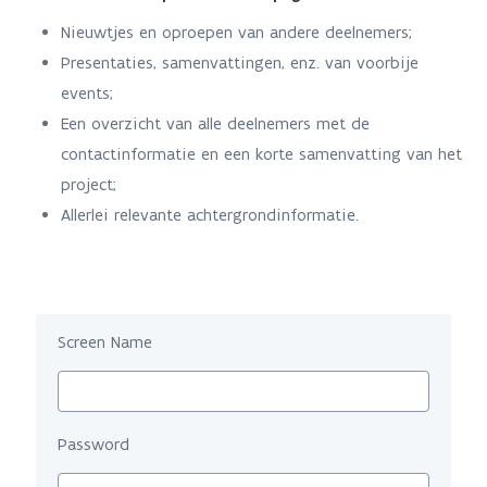
Nieuwtjes en oproepen van andere deelnemers;
Presentaties, samenvattingen, enz. van voorbije
events;
Een overzicht van alle deelnemers met de
contactinformatie en een korte samenvatting van het
project;
Allerlei relevante achtergrondinformatie.
Sign In
Screen Name
Password