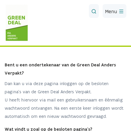
Skip to Main Content
Menu
Bent u een ondertekenaar van de Green Deal Anders
Verpakt?
Dan kan u via deze pagina inloggen op de besloten
pagina's van de Green Deal Anders Verpakt.
U heeft hiervoor via mail een gebruikersnaam en éénmalig
wachtwoord ontvangen. Na een eerste keer inloggen wordt
automatisch om een nieuw wachtwoord gevraagd.
Wat vindt u zoal op de besloten pagina's?