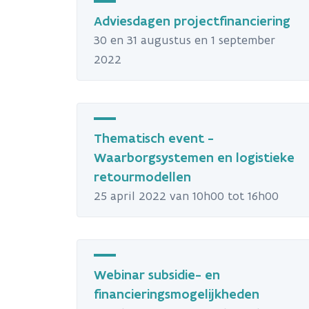
Adviesdagen projectfinanciering
30 en 31 augustus en 1 september
2022
Thematisch event -
Waarborgsystemen en logistieke
retourmodellen
25 april 2022 van 10h00 tot 16h00
Webinar subsidie- en
financieringsmogelijkheden