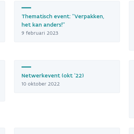
Thematisch event: "Verpakken,
het kan anders!"
9 februari 2023
Netwerkevent (okt '22)
10 oktober 2022