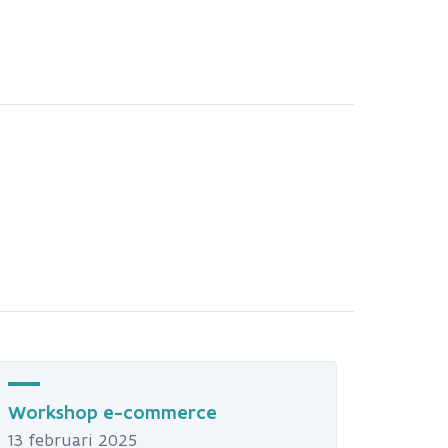
Workshop e-commerce
13 februari 2025