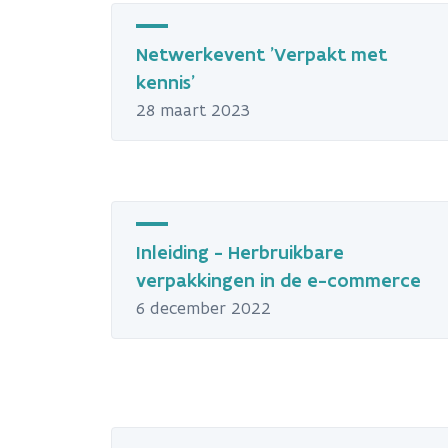
Netwerkevent 'Verpakt met
kennis'
28 maart 2023
Inleiding - Herbruikbare
verpakkingen in de e-commerce
6 december 2022