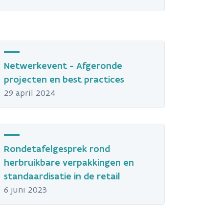
Netwerkevent - Afgeronde
projecten en best practices
29 april 2024
Rondetafelgesprek rond
herbruikbare verpakkingen en
standaardisatie in de retail
6 juni 2023