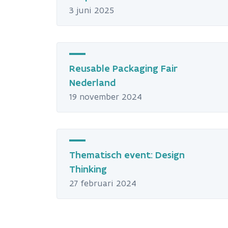
3 juni 2025
Reusable Packaging Fair
Nederland
19 november 2024
Thematisch event: Design
Thinking
27 februari 2024