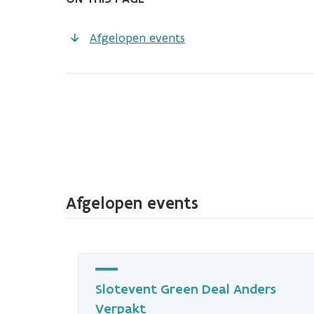
Afgelopen events
Afgelopen events
Slotevent Green Deal Anders
Verpakt