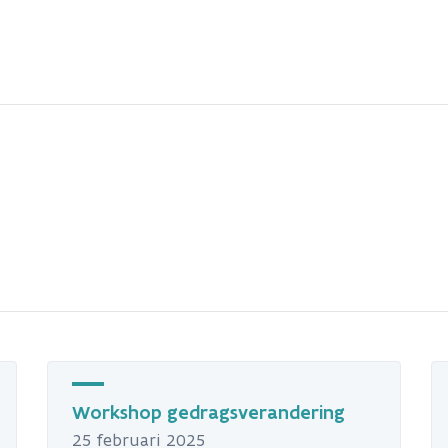
Workshop gedragsverandering
25 februari 2025