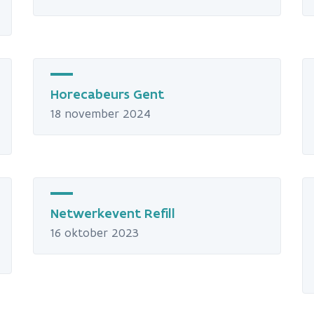
Horecabeurs Gent
18 november 2024
Netwerkevent Refill
16 oktober 2023