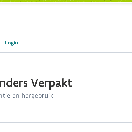
Login
Anders Verpakt
ntie en hergebruik