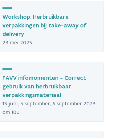
Workshop: Herbruikbare
verpakkingen bij take-away of
delivery
23 mei 2023
FAVV infomomenten - Correct
gebruik van herbruikbaar
verpakkingsmateriaal
13 juni, 5 september, 6 september 2023
om 10u