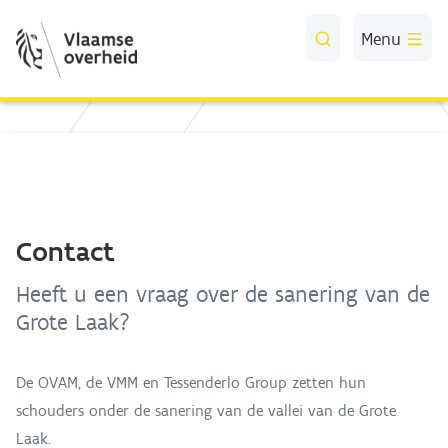
Skip to Main Content
Menu
Contact
Heeft u een vraag over de sanering van de
Grote Laak?
De OVAM, de VMM en Tessenderlo Group zetten hun
schouders onder de sanering van de vallei van de Grote
Laak.