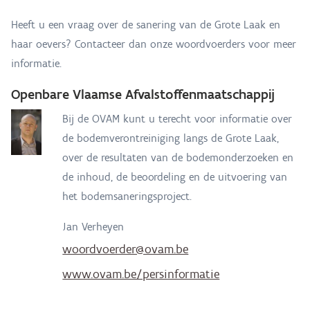
Heeft u een vraag over de sanering van de Grote Laak en
haar oevers? Contacteer dan onze woordvoerders voor meer
informatie.
Openbare Vlaamse Afvalstoffenmaatschappij
Bij de OVAM kunt u terecht voor informatie over
de bodemverontreiniging langs de Grote Laak,
over de resultaten van de bodemonderzoeken en
de inhoud, de beoordeling en de uitvoering van
het bodemsaneringsproject.
Jan Verheyen
woordvoerder@ovam.be
www.ovam.be/persinformatie