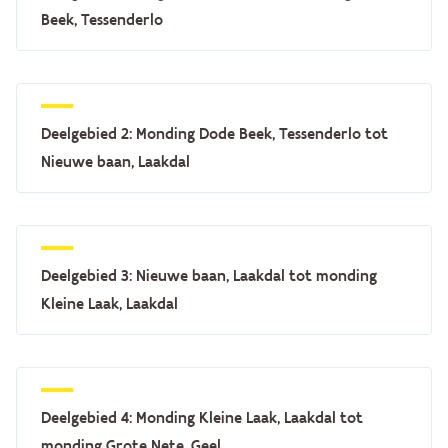
Beek, Tessenderlo
Deelgebied 2: Monding Dode Beek, Tessenderlo tot
Nieuwe baan, Laakdal
Deelgebied 3: Nieuwe baan, Laakdal tot monding
Kleine Laak, Laakdal
Deelgebied 4: Monding Kleine Laak, Laakdal tot
monding Grote Nete, Geel