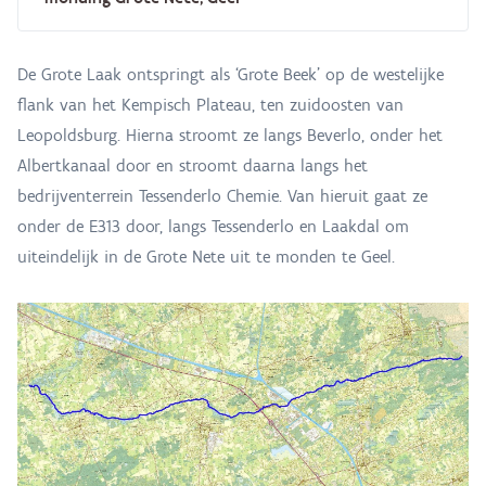
De Grote Laak ontspringt als ‘Grote Beek’ op de westelijke
flank van het Kempisch Plateau, ten zuidoosten van
Leopoldsburg. Hierna stroomt ze langs Beverlo, onder het
Albertkanaal door en stroomt daarna langs het
bedrijventerrein Tessenderlo Chemie. Van hieruit gaat ze
onder de E313 door, langs Tessenderlo en Laakdal om
uiteindelijk in de Grote Nete uit te monden te Geel.