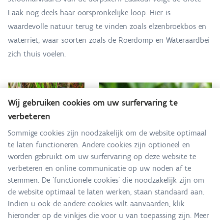
Laak nog deels haar oorspronkelijke loop. Hier is
waardevolle natuur terug te vinden zoals elzenbroekbos en
waterriet, waar soorten zoals de Roerdomp en Wateraardbei
zich thuis voelen.
Wij gebruiken cookies om uw surfervaring te
verbeteren
Sommige cookies zijn noodzakelijk om de website optimaal
te laten functioneren. Andere cookies zijn optioneel en
worden gebruikt om uw surfervaring op deze website te
verbeteren en online communicatie op uw noden af te
stemmen. De 'functionele cookies' die noodzakelijk zijn om
de website optimaal te laten werken, staan standaard aan.
Indien u ook de andere cookies wilt aanvaarden, klik
hieronder op de vinkjes die voor u van toepassing zijn. Meer