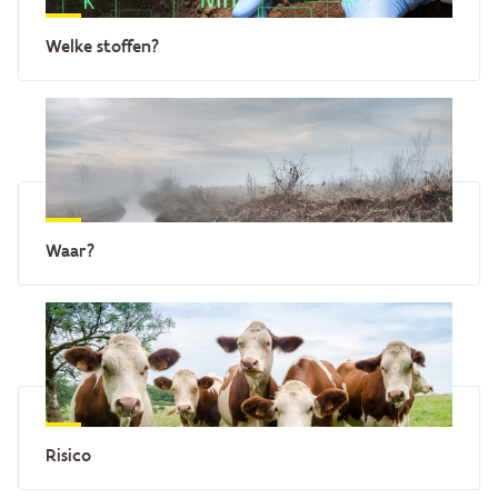
Welke stoffen?
Waar?
Risico