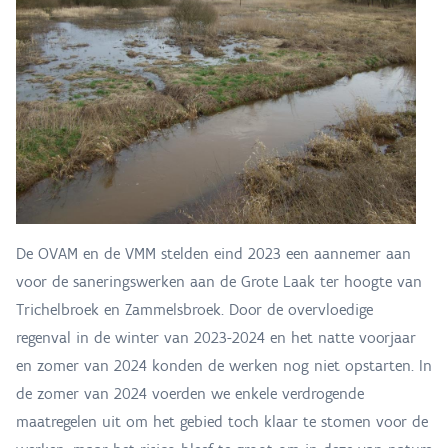
De OVAM en de VMM stelden eind 2023 een aannemer aan
voor de saneringswerken aan de Grote Laak ter hoogte van
Trichelbroek en Zammelsbroek. Door de overvloedige
regenval in de winter van 2023-2024 en het natte voorjaar
en zomer van 2024 konden de werken nog niet opstarten. In
de zomer van 2024 voerden we enkele verdrogende
maatregelen uit om het gebied toch klaar te stomen voor de