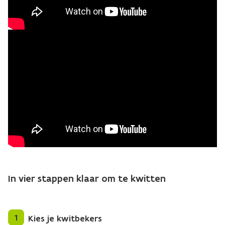
In vier stappen klaar om te kwitten
1
Kies je kwitbekers