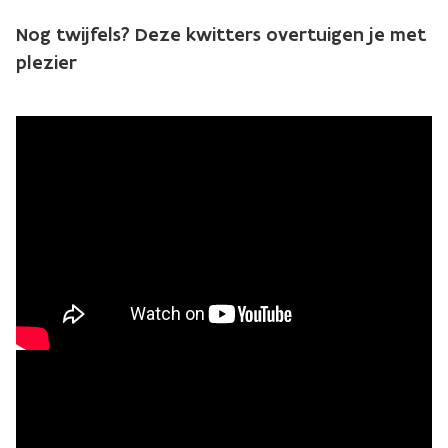
Nog twijfels? Deze kwitters overtuigen je met
plezier