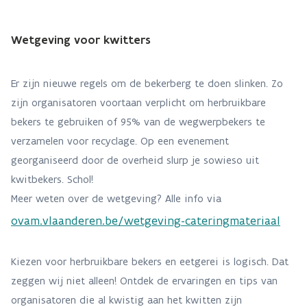
Wetgeving voor kwitters
Er zijn nieuwe regels om de bekerberg te doen slinken. Zo
zijn organisatoren voortaan verplicht om herbruikbare
bekers te gebruiken of 95% van de wegwerpbekers te
verzamelen voor recyclage. Op een evenement
georganiseerd door de overheid slurp je sowieso uit
kwitbekers. Schol!
Meer weten over de wetgeving? Alle info via
ovam.vlaanderen.be/wetgeving-cateringmateriaal
Kiezen voor herbruikbare bekers en eetgerei is logisch. Dat
zeggen wij niet alleen! Ontdek de ervaringen en tips van
organisatoren die al kwistig aan het kwitten zijn