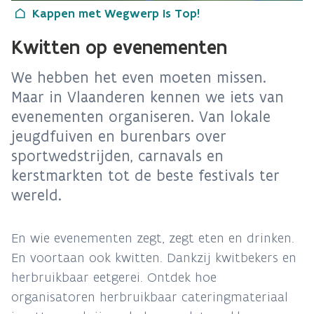
Kappen met Wegwerp Is Top!
Kwitten op evenementen
We hebben het even moeten missen.
Maar in Vlaanderen kennen we iets van
evenementen organiseren. Van lokale
jeugdfuiven en burenbars over
sportwedstrijden, carnavals en
kerstmarkten tot de beste festivals ter
wereld.
En wie evenementen zegt, zegt eten en drinken.
En voortaan ook kwitten. Dankzij kwitbekers en
herbruikbaar eetgerei. Ontdek hoe
organisatoren herbruikbaar cateringmateriaal