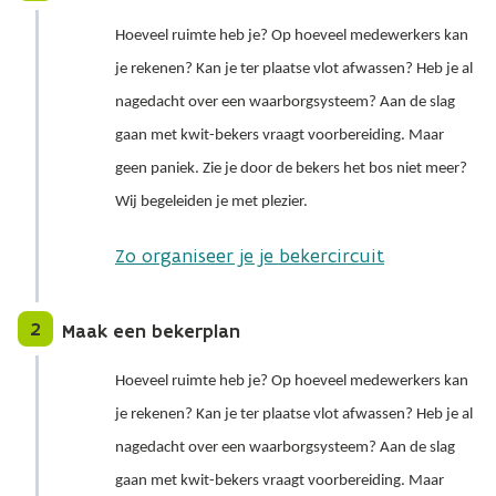
Hoeveel ruimte heb je? Op hoeveel medewerkers kan
je rekenen? Kan je ter plaatse vlot afwassen? Heb je al
nagedacht over een waarborgsysteem? Aan de slag
gaan met kwit-bekers vraagt voorbereiding. Maar
geen paniek. Zie je door de bekers het bos niet meer?
Wij begeleiden je met plezier.
Zo organiseer je je bekercircuit
2
Maak een bekerplan
Hoeveel ruimte heb je? Op hoeveel medewerkers kan
je rekenen? Kan je ter plaatse vlot afwassen? Heb je al
nagedacht over een waarborgsysteem? Aan de slag
gaan met kwit-bekers vraagt voorbereiding. Maar