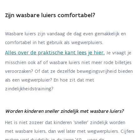
Zijn wasbare luiers comfortabel?
Wasbare luiers zijn vandaag de dag even gemakkelijk en
comfortabel in het gebruik als wegwerpluiers.
Alles over de praktische kant lees je hier.
Je vraagt je
misschien ook af of wasbare luiers niet meer rode billetjes
veroorzaken? Of dat ze dezelfde bewegingsvrijheid bieden
als een wegwerpluier? En hoe zit dat met
zindelijkheidstraining?
Worden kinderen sneller zindelijk met wasbare luiers?
Het is niet zozeer dat kinderen ‘sneller’ zindelijk worden
met wasbare luiers, dan wel later met wegwerpluiers. Cijfers
maken veel duidelijk: in de jaren ’60 – voor de