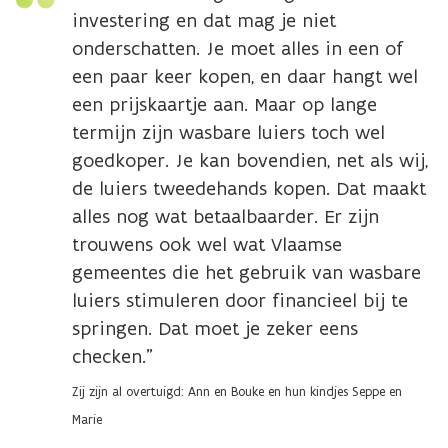
investering en dat mag je niet
onderschatten. Je moet alles in een of
een paar keer kopen, en daar hangt wel
een prijskaartje aan. Maar op lange
termijn zijn wasbare luiers toch wel
goedkoper. Je kan bovendien, net als wij,
de luiers tweedehands kopen. Dat maakt
alles nog wat betaalbaarder. Er zijn
trouwens ook wel wat Vlaamse
gemeentes die het gebruik van wasbare
luiers stimuleren door financieel bij te
springen. Dat moet je zeker eens
checken.”
Zij zijn al overtuigd: Ann en Bouke en hun kindjes Seppe en
Marie