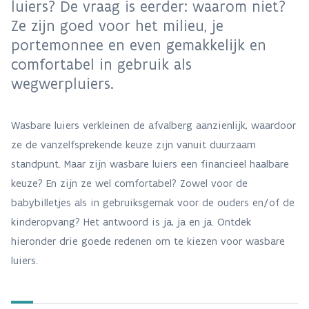
luiers? De vraag is eerder: waarom niet?
Ze zijn goed voor het milieu, je
portemonnee en even gemakkelijk en
comfortabel in gebruik als
wegwerpluiers.
Wasbare luiers verkleinen de afvalberg aanzienlijk, waardoor
ze de vanzelfsprekende keuze zijn vanuit duurzaam
standpunt. Maar zijn wasbare luiers een financieel haalbare
keuze? En zijn ze wel comfortabel? Zowel voor de
babybilletjes als in gebruiksgemak voor de ouders en/of de
kinderopvang? Het antwoord is ja, ja en ja. Ontdek
hieronder drie goede redenen om te kiezen voor wasbare
luiers.