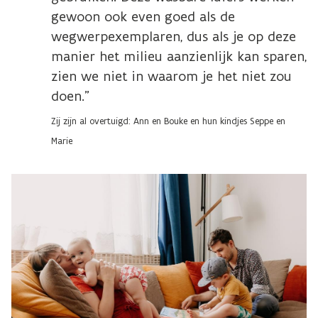
gewoon ook even goed als de
wegwerpexemplaren, dus als je op deze
manier het milieu aanzienlijk kan sparen,
zien we niet in waarom je het niet zou
doen.”
Zij zijn al overtuigd: Ann en Bouke en hun kindjes Seppe en
Marie