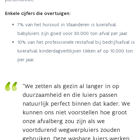
Enkele cijfers die overtuigen:
7% van het huisvuil in Vlaanderen is luierafval,
babyluiers zijn goed voor 30.000 ton afval per jaar.
10% van het professionele restafval bij bedrijfsafval is
luierafval, kinderdagverblijven tikken af op 10.000 ton
per jaar.
“We zetten als gezin al langer in op
duurzaamheid en die luiers passen
natuurlijk perfect binnen dat kader. We
kunnen ons niet voorstellen hoe groot
onze afvalberg zou zijn als we
voortdurend wegwerpluiers zouden
gebruiken. Deze wasbare luiers werken