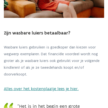
Zijn wasbare luiers betaalbaar?
Wasbare luiers gebruiken is goedkoper dan kiezen voor
wegwerp exemplaren. Dat financiële voordeel wordt nog
groter als je wasbare luiers ook gebruikt voor je volgende
kind(eren) of als je ze tweedehands koopt en/of
doorverkoopt.
Alles over het kostenplaatje lees je hier.
“Het is in het begin een grote