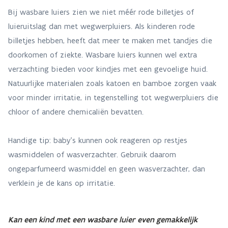
Bij wasbare luiers zien we niet méér rode billetjes of
luieruitslag dan met wegwerpluiers. Als kinderen rode
billetjes hebben, heeft dat meer te maken met tandjes die
doorkomen of ziekte. Wasbare luiers kunnen wel extra
verzachting bieden voor kindjes met een gevoelige huid.
Natuurlijke materialen zoals katoen en bamboe zorgen vaak
voor minder irritatie, in tegenstelling tot wegwerpluiers die
chloor of andere chemicaliën bevatten.
Handige tip: baby’s kunnen ook reageren op restjes
wasmiddelen of wasverzachter. Gebruik daarom
ongeparfumeerd wasmiddel en geen wasverzachter, dan
verklein je de kans op irritatie.
Kan een kind met een wasbare luier even gemakkelijk