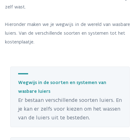
zelf wast.
Hieronder maken we je wegwijs in de wereld van wasbare
luiers. Van de verschillende soorten en systemen tot het
kostenplaatje.
Wegwijs in de soorten en systemen van
wasbare luiers
Er bestaan verschillende soorten luiers. En
je kan er zelfs voor kiezen om het wassen
van de luiers uit te besteden.