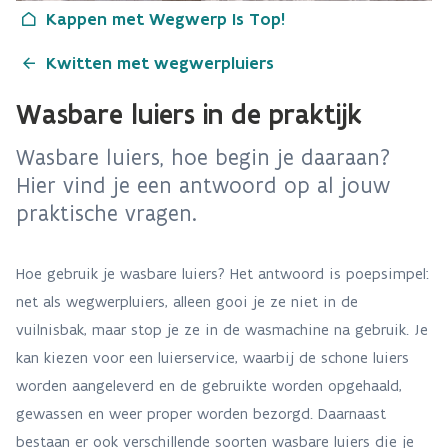
Kappen met Wegwerp Is Top!
Kwitten met wegwerpluiers
Wasbare luiers in de praktijk
Wasbare luiers, hoe begin je daaraan?
Hier vind je een antwoord op al jouw
praktische vragen.
Hoe gebruik je wasbare luiers? Het antwoord is poepsimpel:
net als wegwerpluiers, alleen gooi je ze niet in de
vuilnisbak, maar stop je ze in de wasmachine na gebruik. Je
kan kiezen voor een luierservice, waarbij de schone luiers
worden aangeleverd en de gebruikte worden opgehaald,
gewassen en weer proper worden bezorgd. Daarnaast
bestaan er ook verschillende soorten wasbare luiers die je