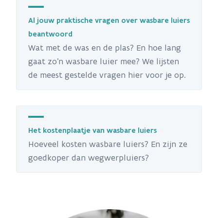
Al jouw praktische vragen over wasbare luiers
beantwoord
Wat met de was en de plas? En hoe lang
gaat zo’n wasbare luier mee? We lijsten
de meest gestelde vragen hier voor je op.
Het kostenplaatje van wasbare luiers
Hoeveel kosten wasbare luiers? En zijn ze
goedkoper dan wegwerpluiers?