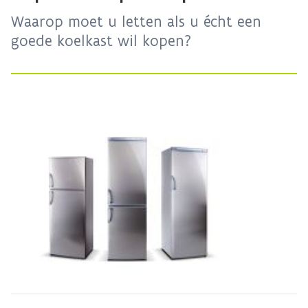
Waarop moet u letten als u écht een
goede koelkast wil kopen?