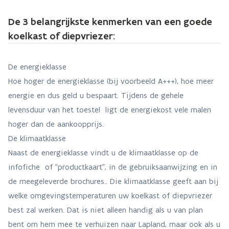
De 3 belangrijkste kenmerken van een goede
koelkast of diepvriezer:
De energieklasse
Hoe hoger de energieklasse (bij voorbeeld A+++), hoe meer
energie en dus geld u bespaart. Tijdens de gehele
levensduur van het toestel ligt de energiekost vele malen
hoger dan de aankoopprijs.
De klimaatklasse
Naast de energieklasse vindt u de klimaatklasse op de
infofiche of “productkaart”, in de gebruiksaanwijzing en in
de meegeleverde brochures.. Die klimaatklasse geeft aan bij
welke omgevingstemperaturen uw koelkast of diepvriezer
best zal werken. Dat is niet alleen handig als u van plan
bent om hem mee te verhuizen naar Lapland, maar ook als u