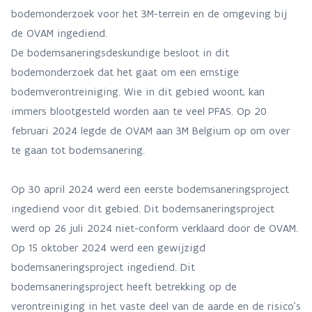
bodemonderzoek voor het 3M-terrein en de omgeving bij
de OVAM ingediend.
De bodemsaneringsdeskundige besloot in dit
bodemonderzoek dat het gaat om een ernstige
bodemverontreiniging. Wie in dit gebied woont, kan
immers blootgesteld worden aan te veel PFAS. Op 20
februari 2024 legde de OVAM aan 3M Belgium op om over
te gaan tot bodemsanering.
Op 30 april 2024 werd een eerste bodemsaneringsproject
ingediend voor dit gebied. Dit bodemsaneringsproject
werd op 26 juli 2024 niet-conform verklaard door de OVAM.
Op 15 oktober 2024 werd een gewijzigd
bodemsaneringsproject ingediend. Dit
bodemsaneringsproject heeft betrekking op de
verontreiniging in het vaste deel van de aarde en de risico's