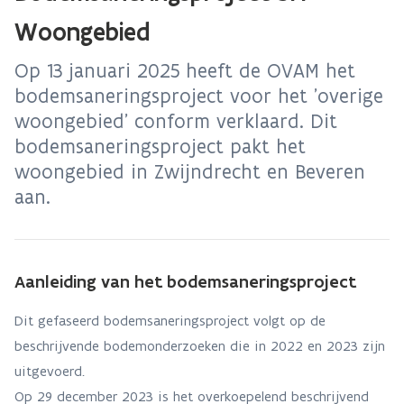
Woongebied
Op 13 januari 2025 heeft de OVAM het
bodemsaneringsproject voor het 'overige
woongebied' conform verklaard. Dit
bodemsaneringsproject pakt het
woongebied in Zwijndrecht en Beveren
aan.
Aanleiding van het bodemsaneringsproject
Dit gefaseerd bodemsaneringsproject volgt op de
beschrijvende bodemonderzoeken die in 2022 en 2023 zijn
uitgevoerd.
Op 29 december 2023 is het overkoepelend beschrijvend