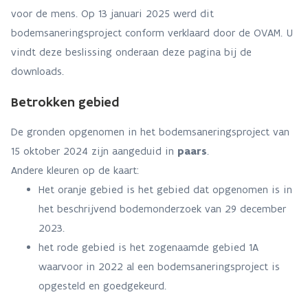
voor de mens. Op 13 januari 2025 werd dit
bodemsaneringsproject conform verklaard door de OVAM. U
vindt deze beslissing onderaan deze pagina bij de
downloads.
Betrokken gebied
De gronden opgenomen in het bodemsaneringsproject van
15 oktober 2024 zijn aangeduid in
paars
.
Andere kleuren op de kaart:
Het oranje gebied is het gebied dat opgenomen is in
het beschrijvend bodemonderzoek van 29 december
2023.
het rode gebied is het zogenaamde gebied 1A
waarvoor in 2022 al een bodemsaneringsproject is
opgesteld en goedgekeurd.