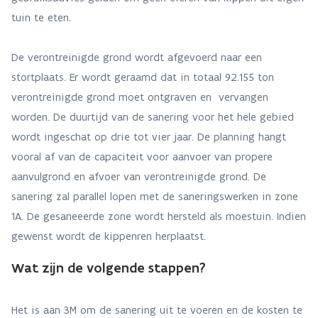
tuin te eten.
De verontreinigde grond wordt afgevoerd naar een
stortplaats. Er wordt geraamd dat in totaal 92.155 ton
verontreinigde grond moet ontgraven en vervangen
worden. De duurtijd van de sanering voor het hele gebied
wordt ingeschat op drie tot vier jaar. De planning hangt
vooral af van de capaciteit voor aanvoer van propere
aanvulgrond en afvoer van verontreinigde grond. De
sanering zal parallel lopen met de saneringswerken in zone
1A. De gesaneeerde zone wordt hersteld als moestuin. Indien
gewenst wordt de kippenren herplaatst.
Wat zijn de volgende stappen?
Het is aan 3M om de sanering uit te voeren en de kosten te