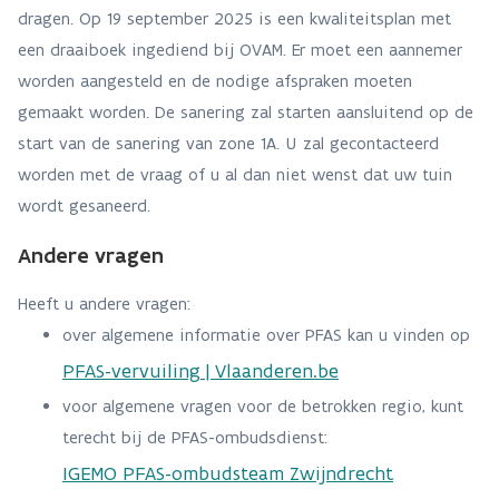
dragen. Op 19 september 2025 is een kwaliteitsplan met
een draaiboek ingediend bij OVAM. Er moet een aannemer
worden aangesteld en de nodige afspraken moeten
gemaakt worden. De sanering zal starten aansluitend op de
start van de sanering van zone 1A. U zal gecontacteerd
worden met de vraag of u al dan niet wenst dat uw tuin
wordt gesaneerd.
Andere vragen
Heeft u andere vragen:
over algemene informatie over PFAS kan u vinden op
PFAS-vervuiling | Vlaanderen.be
voor algemene vragen voor de betrokken regio, kunt
terecht bij de PFAS-ombudsdienst:
IGEMO PFAS-ombudsteam Zwijndrecht