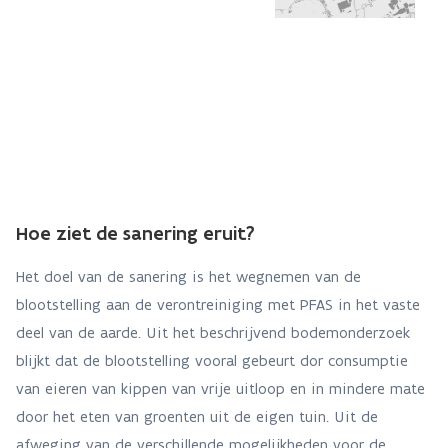
Hoe ziet de sanering eruit?
Het doel van de sanering is het wegnemen van de
blootstelling aan de verontreiniging met PFAS in het vaste
deel van de aarde. Uit het beschrijvend bodemonderzoek
blijkt dat de blootstelling vooral gebeurt dor consumptie
van eieren van kippen van vrije uitloop en in mindere mate
door het eten van groenten uit de eigen tuin. Uit de
afweging van de verschillende mogelijkheden voor de