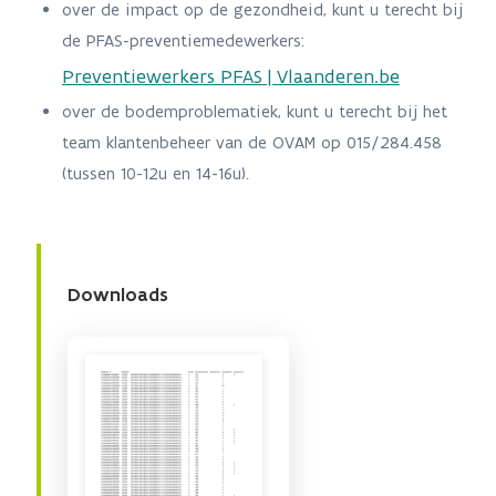
over de impact op de gezondheid, kunt u terecht bij
de PFAS-preventiemedewerkers:
Preventiewerkers PFAS | Vlaanderen.be
over de bodemproblematiek, kunt u terecht bij het
team klantenbeheer van de OVAM op 015/284.458
(tussen 10-12u en 14-16u).
Downloads