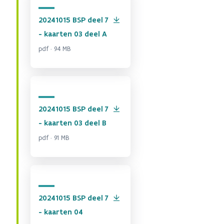
20241015 BSP deel 7
- kaarten 03 deel A
pdf · 94 MB
20241015 BSP deel 7
- kaarten 03 deel B
pdf · 91 MB
20241015 BSP deel 7
- kaarten 04