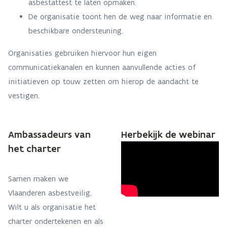
asbestattest te laten opmaken.
De organisatie toont hen de weg naar informatie en
beschikbare ondersteuning.
Organisaties gebruiken hiervoor hun eigen
communicatiekanalen en kunnen aanvullende acties of
initiatieven op touw zetten om hierop de aandacht te
vestigen.
Ambassadeurs van
Herbekijk de webinar
het charter
Samen maken we
Vlaanderen asbestveilig.
Wilt u als organisatie het
charter ondertekenen en als