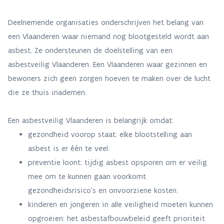
Deelnemende organisaties onderschrijven het belang van
een Vlaanderen waar niemand nog blootgesteld wordt aan
asbest. Ze ondersteunen de doelstelling van een
asbestveilig Vlaanderen. Een Vlaanderen waar gezinnen en
bewoners zich geen zorgen hoeven te maken over de lucht
die ze thuis inademen.
Een asbestveilig Vlaanderen is belangrijk omdat:
gezondheid voorop staat: elke blootstelling aan
asbest is er één te veel.
preventie loont: tijdig asbest opsporen om er veilig
mee om te kunnen gaan voorkomt
gezondheidsrisico’s en onvoorziene kosten.
kinderen en jongeren in alle veiligheid moeten kunnen
opgroeien: het asbestafbouwbeleid geeft prioriteit