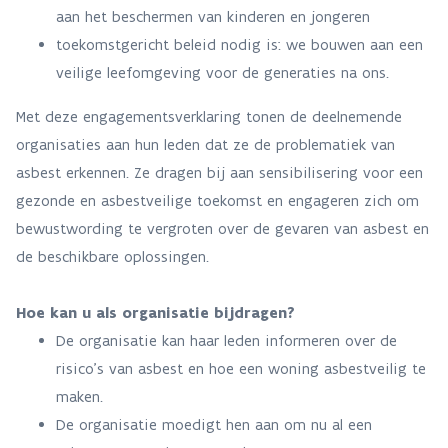
aan het beschermen van kinderen en jongeren
toekomstgericht beleid nodig is: we bouwen aan een
veilige leefomgeving voor de generaties na ons.
Met deze engagementsverklaring tonen de deelnemende
organisaties aan hun leden dat ze de problematiek van
asbest erkennen. Ze dragen bij aan sensibilisering voor een
gezonde en asbestveilige toekomst en engageren zich om
bewustwording te vergroten over de gevaren van asbest en
de beschikbare oplossingen.
Hoe kan u als organisatie bijdragen?
De organisatie kan haar leden informeren over de
risico’s van asbest en hoe een woning asbestveilig te
maken.
De organisatie moedigt hen aan om nu al een