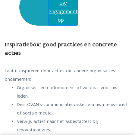
uw
engagement
op
Inspiratiebox: good practices en concrete
acties
Laat u inspireren door acties die andere organisaties
ondernemen:
Organiseer een infomoment of webinar voor uw
leden.
Deel OVAM’s communicatiepakket via uw nieuwsbrief
of sociale media.
Verwijs actief naar het asbestattest bij
renovatieadvies.