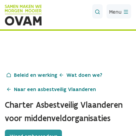
Skip to Main Content
Menu
Beleid en werking
Wat doen we?
Naar een asbestveilig Vlaanderen
Charter Asbestveilig Vlaanderen
voor middenveldorganisaties