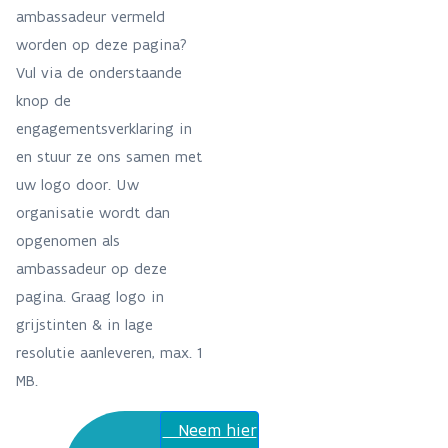
ambassadeur vermeld
worden op deze pagina?
Vul via de onderstaande
knop de
engagementsverklaring in
en stuur ze ons samen met
uw logo door. Uw
organisatie wordt dan
opgenomen als
ambassadeur op deze
pagina. Graag logo in
grijstinten & in lage
resolutie aanleveren, max. 1
MB.
Neem hier