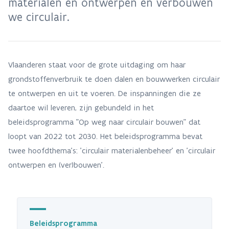
materialen en ontwerpen en verbouwen
we circulair.
Vlaanderen staat voor de grote uitdaging om haar
grondstoffenverbruik te doen dalen en bouwwerken circulair
te ontwerpen en uit te voeren. De inspanningen die ze
daartoe wil leveren, zijn gebundeld in het
beleidsprogramma "Op weg naar circulair bouwen" dat
loopt van 2022 tot 2030. Het beleidsprogramma bevat
twee hoofdthema's: 'circulair materialenbeheer' en 'circulair
ontwerpen en (ver)bouwen'.
Beleidsprogramma