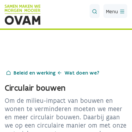
Skip to Main Content
Menu
Beleid en werking
Wat doen we?
Circulair bouwen
Om de milieu-impact van bouwen en
wonen te verminderen moeten we meer
en meer circulair bouwen. Daarbij gaan
we op een circulaire manier om met onze