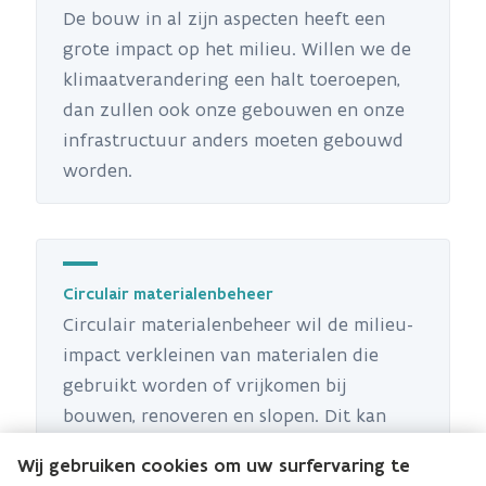
De bouw in al zijn aspecten heeft een
grote impact op het milieu. Willen we de
klimaatverandering een halt toeroepen,
dan zullen ook onze gebouwen en onze
infrastructuur anders moeten gebouwd
worden.
Circulair materialenbeheer
Circulair materialenbeheer wil de milieu-
impact verkleinen van materialen die
gebruikt worden of vrijkomen bij
bouwen, renoveren en slopen. Dit kan
door materialen zo lang mogelijk in de
Wij gebruiken cookies om uw surfervaring te
materiaalketen te houden.