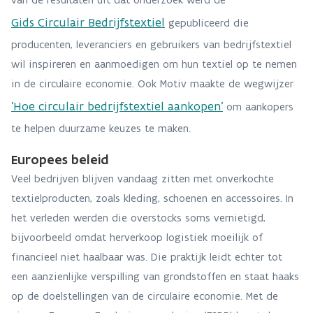
Gids Circulair Bedrijfstextiel
gepubliceerd die
producenten, leveranciers en gebruikers van bedrijfstextiel
wil inspireren en aanmoedigen om hun textiel op te nemen
in de circulaire economie. Ook Motiv maakte de wegwijzer
'Hoe circulair bedrijfstextiel aankopen'
om aankopers
te helpen duurzame keuzes te maken.
Europees beleid
Veel bedrijven blijven vandaag zitten met onverkochte
textielproducten, zoals kleding, schoenen en accessoires. In
het verleden werden die overstocks soms vernietigd,
bijvoorbeeld omdat herverkoop logistiek moeilijk of
financieel niet haalbaar was. Die praktijk leidt echter tot
een aanzienlijke verspilling van grondstoffen en staat haaks
op de doelstellingen van de circulaire economie. Met de