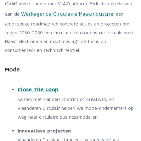
OVAM werkt samen met VLAIO, Agoria, Fedustria en Herwin
Werkagenda Circulaire Maakindustrie
aan de
: een
ambitieuze roadmap vol concrete acties en projecten om
tegen 2030-2050 een circulaire maakindustrie te realiseren.
Naast elektronica en machines ligt de focus op
consumenten- en technisch textiel.
Mode
Close The Loop
Samen met Flanders District of Creativity en
Vlaanderen Circulair helpen we mode-ondernemers op
weg naar circulaire businessmodellen.
Innovatieve projecten
Vlaanderen Circulair stimuleert vernieuwing via