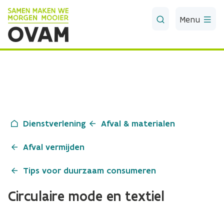
Skip to Main Content
Menu
Dienstverlening
Afval & materialen
Afval vermijden
Tips voor duurzaam consumeren
Circulaire mode en textiel