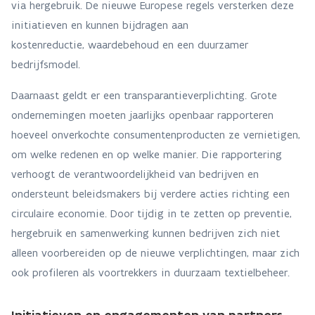
via hergebruik. De nieuwe Europese regels versterken deze
initiatieven en kunnen bijdragen aan
kostenreductie, waardebehoud en een duurzamer
bedrijfsmodel.
Daarnaast geldt er een transparantieverplichting. Grote
ondernemingen moeten jaarlijks openbaar rapporteren
hoeveel onverkochte consumentenproducten ze vernietigen,
om welke redenen en op welke manier. Die rapportering
verhoogt de verantwoordelijkheid van bedrijven en
ondersteunt beleidsmakers bij verdere acties richting een
circulaire economie. Door tijdig in te zetten op preventie,
hergebruik en samenwerking kunnen bedrijven zich niet
alleen voorbereiden op de nieuwe verplichtingen, maar zich
ook profileren als voortrekkers in duurzaam textielbeheer.