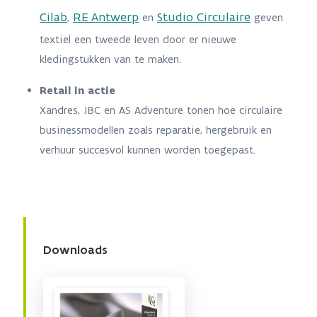
Cilab
RE Antwerp
Studio Circulaire
,
en
geven
textiel een tweede leven door er nieuwe
kledingstukken van te maken.
Retail in actie
Xandres, JBC en AS Adventure tonen hoe circulaire
businessmodellen zoals reparatie, hergebruik en
verhuur succesvol kunnen worden toegepast.
Downloads