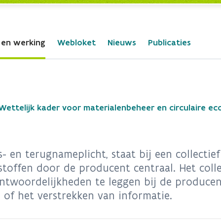
 en werking
Webloket
Nieuws
Publicaties
Wettelijk kader voor materialenbeheer en circulaire e
- en terugnameplicht, staat bij een collectie
stoffen door de producent centraal. Het coll
ntwoordelijkheden te leggen bij de producen
 of het verstrekken van informatie.