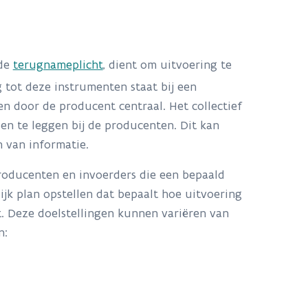
de
terugnameplicht
, dient om uitvoering te
 tot deze instrumenten staat bij een
en door de producent centraal. Het collectief
en te leggen bij de producenten. Dit kan
 van informatie.
 producenten en invoerders die een bepaald
k plan opstellen dat bepaalt hoe uitvoering
. Deze doelstellingen kunnen variëren van
n: