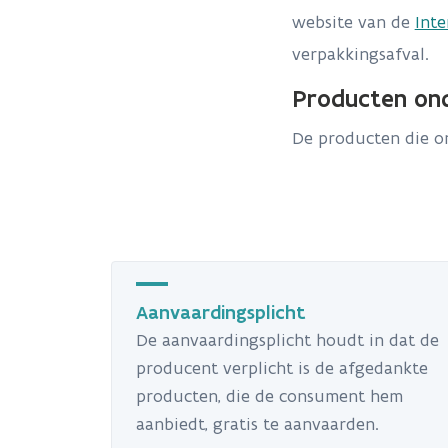
website van de
Inte
verpakkingsafval.
Producten on
De producten die o
Aanvaardingsplicht
De aanvaardingsplicht houdt in dat de
producent verplicht is de afgedankte
producten, die de consument hem
aanbiedt, gratis te aanvaarden.