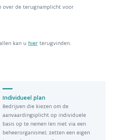
e over de terugnamplicht voor
allen kan u
hier
terugvinden.
Individueel plan
Bedrijven die kiezen om de
aanvaardingsplicht op individuele
basis op te nemen (en niet via een
beheerorganisme), zetten een eigen