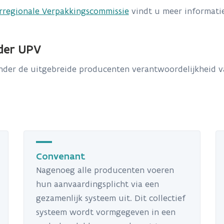
rregionale Verpakkingscommissie
vindt u meer informati
der UPV
nder de uitgebreide producenten verantwoordelijkheid v
Convenant
Nagenoeg alle producenten voeren
hun aanvaardingsplicht via een
gezamenlijk systeem uit. Dit collectief
systeem wordt vormgegeven in een