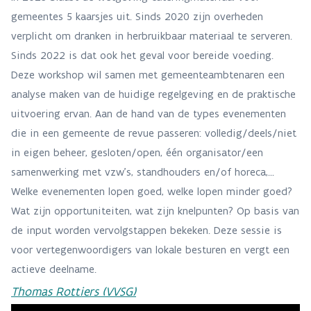
gemeentes 5 kaarsjes uit. Sinds 2020 zijn overheden
verplicht om dranken in herbruikbaar materiaal te serveren.
Sinds 2022 is dat ook het geval voor bereide voeding.
Deze workshop wil samen met gemeenteambtenaren een
analyse maken van de huidige regelgeving en de praktische
uitvoering ervan. Aan de hand van de types evenementen
die in een gemeente de revue passeren: volledig/deels/niet
in eigen beheer, gesloten/open, één organisator/een
samenwerking met vzw's, standhouders en/of horeca,...
Welke evenementen lopen goed, welke lopen minder goed?
Wat zijn opportuniteiten, wat zijn knelpunten? Op basis van
de input worden vervolgstappen bekeken. Deze sessie is
voor vertegenwoordigers van lokale besturen en vergt een
actieve deelname.
Thomas Rottiers (VVSG)