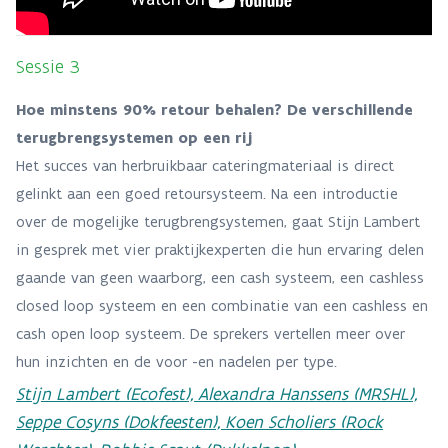
Sessie 3
Hoe minstens 90% retour behalen? De verschillende
terugbrengsystemen op een rij
Het succes van herbruikbaar cateringmateriaal is direct
gelinkt aan een goed retoursysteem. Na een introductie
over de mogelijke terugbrengsystemen, gaat Stijn Lambert
in gesprek met vier praktijkexperten die hun ervaring delen
gaande van geen waarborg, een cash systeem, een cashless
closed loop systeem en een combinatie van een cashless en
cash open loop systeem. De sprekers vertellen meer over
hun inzichten en de voor -en nadelen per type.
Stijn Lambert (Ecofest), Alexandra Hanssens (MRSHL),
Seppe Cosyns (Dokfeesten), Koen Scholiers (Rock