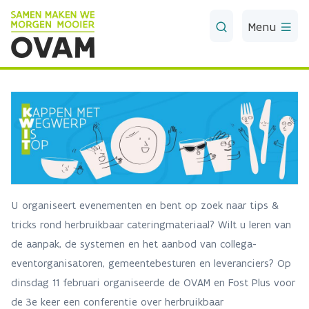
Skip to Main Content
Menu
U organiseert evenementen en bent op zoek naar tips &
tricks rond herbruikbaar cateringmateriaal? Wilt u leren van
de aanpak, de systemen en het aanbod van collega-
eventorganisatoren, gemeentebesturen en leveranciers? Op
dinsdag 11 februari organiseerde de OVAM en Fost Plus voor
de 3e keer een conferentie over herbruikbaar