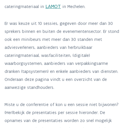
LAMOT
cateringmateriaal in
in Mechelen.
Er was keuze uit 10 sessies, gegeven door meer dan 30
sprekers binnen en buiten de evenementensector. Er stond
ook een minibeurs met meer dan 30 standen met
adviesverleners, aanbieders van herbruikbaar
cateringmateriaal, wasfaciliteiten, (digitale)
waarborgsystemen, aanbieders van verpakkingsarme
dranken (tapsystemen) en enkele aanbieders van diensten.
Onderaan deze pagina vindt u een overzicht van de
aanwezige standhouders.
Miste u de conferentie of kon u een sessie niet bijwonen?
(Her)bekijk de presentaties per sessie hieronder. De
opnames van de presentaties worden zo snel mogelijk