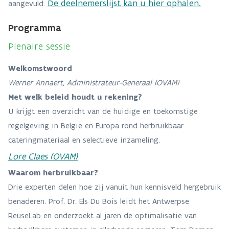
De deelnemerslijst kan u hier ophalen.
aangevuld.
Programma
Plenaire sessie
Welkomstwoord
Werner Annaert, Administrateur-Generaal (OVAM)
Met welk beleid houdt u rekening?
U krijgt een overzicht van de huidige en toekomstige
regelgeving in België en Europa rond herbruikbaar
cateringmateriaal en selectieve inzameling.
Lore Claes (OVAM)
Waarom herbruikbaar?
Drie experten delen hoe zij vanuit hun kennisveld hergebruik
benaderen. Prof. Dr. Els Du Bois leidt het Antwerpse
ReuseLab en onderzoekt al jaren de optimalisatie van