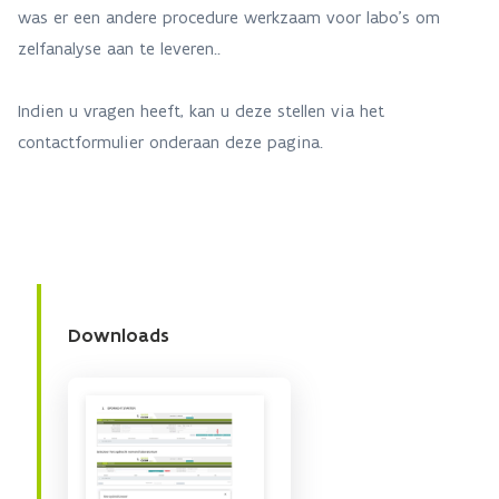
was er een andere procedure werkzaam voor labo's om
zelfanalyse aan te leveren..
Indien u vragen heeft, kan u deze stellen via het
contactformulier onderaan deze pagina.
Downloads