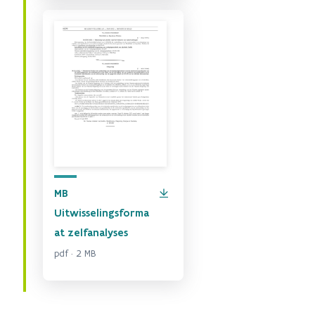
MB
Uitwisselingsforma
at zelfanalyses
pdf · 2 MB