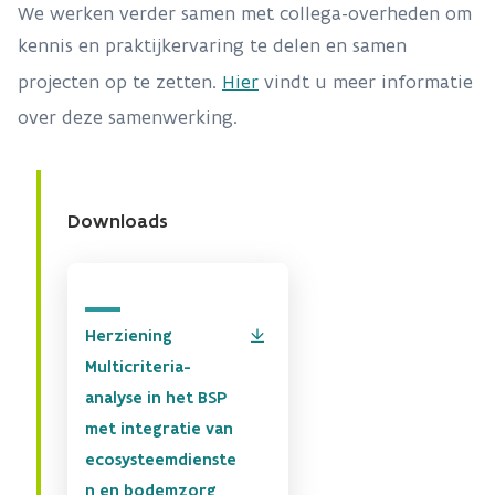
We werken verder samen met collega-overheden om
kennis en praktijkervaring te delen en samen
projecten op te zetten.
Hier
vindt u meer informatie
over deze samenwerking.
Downloads
Herziening
Multicriteria-
analyse in het BSP
met integratie van
ecosysteemdienste
n en bodemzorg