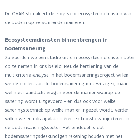
De OVAM stimuleert de zorg voor ecosysteemdiensten van
de bodem op verschillende manieren:
Ecosysteemdiensten binnenbrengen in
bodemsanering
Zo voerden we een studie uit om ecosysteemdiensten beter
op te nemen in ons beleid. Met de herziening van de
multicriteria-analyse in het bodemsaneringsproject willen
we de doelen van de bodemsanering niet wijzigen, maar
wel meer aandacht vragen voor de manier waarop de
sanering wordt uitgevoerd - en dus ook voor welke
saneringstechniek op welke manier ingezet wordt. Verder
willen we een draagvlak creëren en knowhow injecteren in
de bodemsaneringssector. Het einddoel is dat
bodemsaneringsdeskundigen rekening houden met het