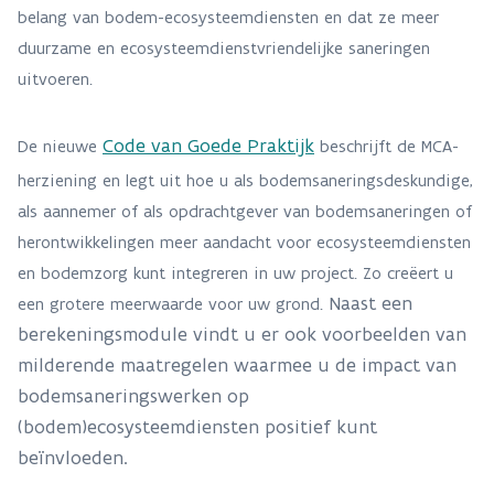
belang van bodem-ecosysteemdiensten en dat ze meer
duurzame en ecosysteemdienstvriendelijke saneringen
uitvoeren.
Code van Goede Praktijk
De nieuwe
beschrijft de MCA-
herziening en legt uit hoe u als bodemsaneringsdeskundige,
als aannemer of als opdrachtgever van bodemsaneringen of
herontwikkelingen meer aandacht voor ecosysteemdiensten
en bodemzorg kunt integreren in uw project. Zo creëert u
Naast een
een grotere meerwaarde voor uw grond.
berekeningsmodule vindt u er ook voorbeelden van
milderende maatregelen waarmee u de impact van
bodemsaneringswerken op
(bodem)ecosysteemdiensten positief kunt
beïnvloeden.