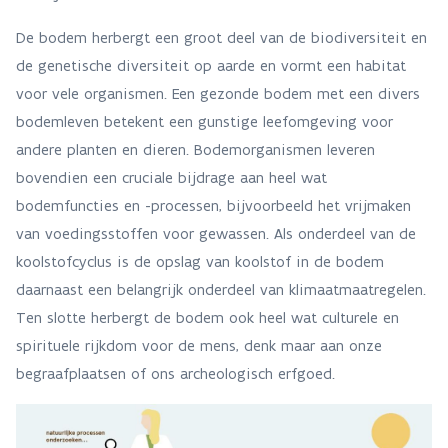
De bodem herbergt een groot deel van de biodiversiteit en
de genetische diversiteit op aarde en vormt een habitat
voor vele organismen. Een gezonde bodem met een divers
bodemleven betekent een gunstige leefomgeving voor
andere planten en dieren. Bodemorganismen leveren
bovendien een cruciale bijdrage aan heel wat
bodemfuncties en -processen, bijvoorbeeld het vrijmaken
van voedingsstoffen voor gewassen. Als onderdeel van de
koolstofcyclus is de opslag van koolstof in de bodem
daarnaast een belangrijk onderdeel van klimaatmaatregelen.
Ten slotte herbergt de bodem ook heel wat culturele en
spirituele rijkdom voor de mens, denk maar aan onze
begraafplaatsen of ons archeologisch erfgoed.