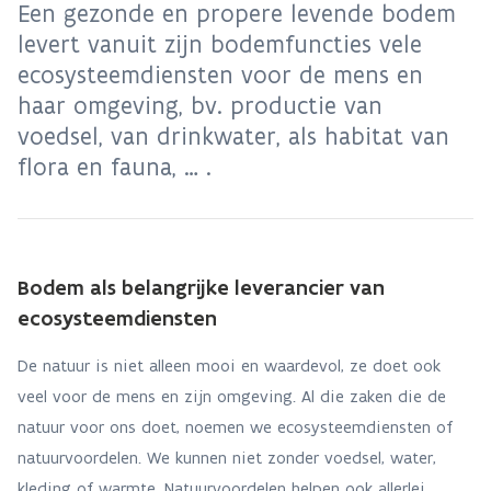
Een gezonde en propere levende bodem
levert vanuit zijn bodemfuncties vele
ecosysteemdiensten voor de mens en
haar omgeving, bv. productie van
voedsel, van drinkwater, als habitat van
flora en fauna, … .
Bodem als belangrijke leverancier van
ecosysteemdiensten
De natuur is niet alleen mooi en waardevol, ze doet ook
veel voor de mens en zijn omgeving. Al die zaken die de
natuur voor ons doet, noemen we ecosysteemdiensten of
natuurvoordelen. We kunnen niet zonder voedsel, water,
kleding of warmte. Natuurvoordelen helpen ook allerlei