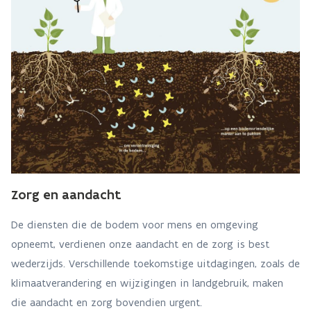
Zorg en aandacht
De diensten die de bodem voor mens en omgeving
opneemt, verdienen onze aandacht en de zorg is best
wederzijds. Verschillende toekomstige uitdagingen, zoals de
klimaatverandering en wijzigingen in landgebruik, maken
die aandacht en zorg bovendien urgent.