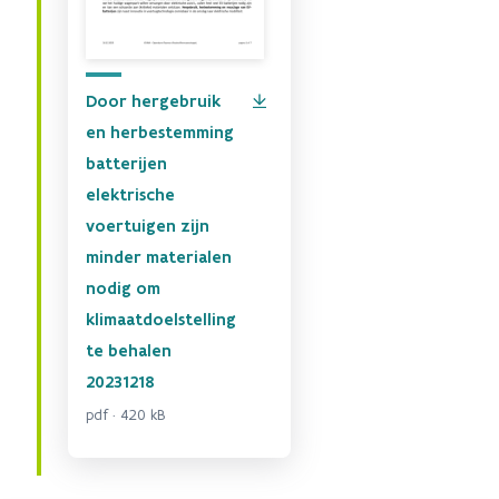
Door hergebruik
en herbestemming
batterijen
elektrische
voertuigen zijn
minder materialen
nodig om
klimaatdoelstelling
te behalen
20231218
pdf · 420 kB