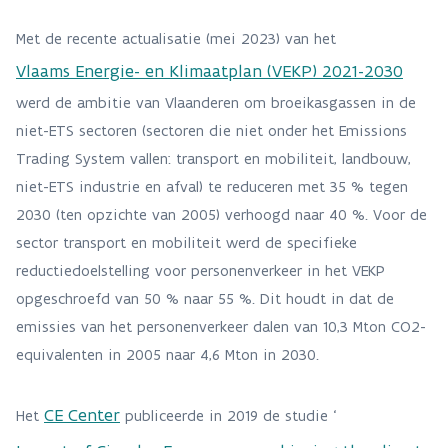
Met de recente actualisatie (mei 2023) van het
Vlaams Energie- en Klimaatplan (VEKP) 2021-2030
werd de ambitie van Vlaanderen om broeikasgassen in de
niet-ETS sectoren (sectoren die niet onder het Emissions
Trading System vallen: transport en mobiliteit, landbouw,
niet-ETS industrie en afval) te reduceren met 35 % tegen
2030 (ten opzichte van 2005) verhoogd naar 40 %. Voor de
sector transport en mobiliteit werd de specifieke
reductiedoelstelling voor personenverkeer in het VEKP
opgeschroefd van 50 % naar 55 %. Dit houdt in dat de
emissies van het personenverkeer dalen van 10,3 Mton CO2-
equivalenten in 2005 naar 4,6 Mton in 2030.
CE Center
Het
publiceerde in 2019 de studie ‘