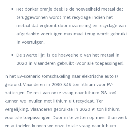
Het donker oranje deel: is de hoeveelheid metaal dat
teruggewonnen wordt met recyclage indien het
metaal dat vrijkomt door inzameling en recyclage van
afgedankte voertuigen maximaal terug wordt gebruikt
in voertuigen.
De zwarte lijn: is de hoeveelheid van het metaal in
2020 in Vlaanderen gebruikt (voor alle toepassingen).
In het EV-scenario (omschakeling naar elektrische auto’s)
gebruikt Vlaanderen in 2030 846 ton lithium voor EV-
batterijen. De rest van onze vraag naar lithium (98 ton)
kunnen we invullen met lithium uit recyclaat. Ter
vergelijking, Vlaanderen gebruikte in 2020 91 ton lithium,
voor alle toepassingen. Door in te zetten op meer thuiswerk
en autodelen kunnen we onze totale vraag naar lithium