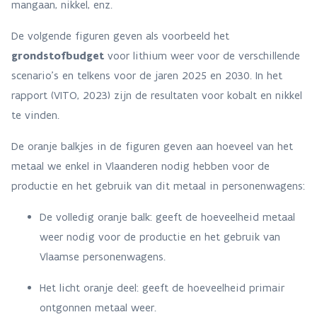
mangaan, nikkel, enz.
De volgende figuren geven als voorbeeld het
grondstofbudget
voor lithium weer voor de verschillende
scenario’s en telkens voor de jaren 2025 en 2030. In het
rapport (VITO, 2023) zijn de resultaten voor kobalt en nikkel
te vinden.
De oranje balkjes in de figuren geven aan hoeveel van het
metaal we enkel in Vlaanderen nodig hebben voor de
productie en het gebruik van dit metaal in personenwagens:
De volledig oranje balk: geeft de hoeveelheid metaal
weer nodig voor de productie en het gebruik van
Vlaamse personenwagens.
Het licht oranje deel: geeft de hoeveelheid primair
ontgonnen metaal weer.