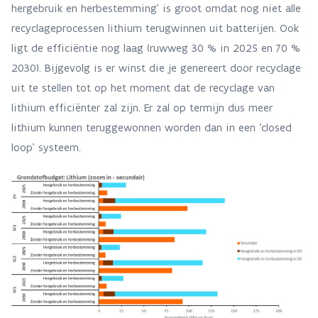
hergebruik en herbestemming’ is groot omdat nog niet alle
recyclageprocessen lithium terugwinnen uit batterijen. Ook
ligt de efficiëntie nog laag (ruwweg 30 % in 2025 en 70 %
2030). Bijgevolg is er winst die je genereert door recyclage
uit te stellen tot op het moment dat de recyclage van
lithium efficiënter zal zijn. Er zal op termijn dus meer
lithium kunnen teruggewonnen worden dan in een ‘closed
loop’ systeem.