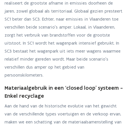
realiseert de grootste afname in emissies doorheen de
jaren, zowel globaal als territoriaal. Globaal gezien presteert
SC1 beter dan SC3. Echter, naar emissies in Vlaanderen toe
verschillen beide scenario’s amper. Lokaal, in Vlaanderen,
zorgt het verbruik van brandstoffen voor de grootste
uitstoot. In SC1 wordt het wagenpark intensief gebruikt. In
SC3 bestaat het wagenpark uit iets meer wagens waarmee
relatief minder gereden wordt. Maar beide scenario’s
verschillen dus amper op het gebied van
persoonskilometers.
Materiaalgebruik in een ‘closed loop’ systeem -
Enkel recyclage
Aan de hand van de historische evolutie van het gewicht
van de verschillende types voertuigen en de verkoop ervan,
maken we een schatting van de materiaalsamenstelling van