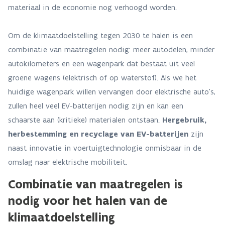
materiaal in de economie nog verhoogd worden.
Om de klimaatdoelstelling tegen 2030 te halen is een
combinatie van maatregelen nodig: meer autodelen, minder
autokilometers en een wagenpark dat bestaat uit veel
groene wagens (elektrisch of op waterstof). Als we het
huidige wagenpark willen vervangen door elektrische auto’s,
zullen heel veel EV-batterijen nodig zijn en kan een
schaarste aan (kritieke) materialen ontstaan.
Hergebruik,
herbestemming en recyclage van EV-batterijen
zijn
naast innovatie in voertuigtechnologie onmisbaar in de
omslag naar elektrische mobiliteit.
Combinatie van maatregelen is
nodig voor het halen van de
klimaatdoelstelling