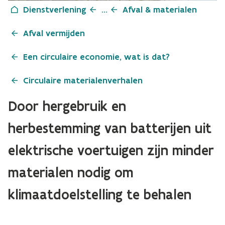
Dienstverlening
...
Afval & materialen
Afval vermijden
Een circulaire economie, wat is dat?
Circulaire materialenverhalen
Door hergebruik en
herbestemming van batterijen uit
elektrische voertuigen zijn minder
materialen nodig om
klimaatdoelstelling te behalen