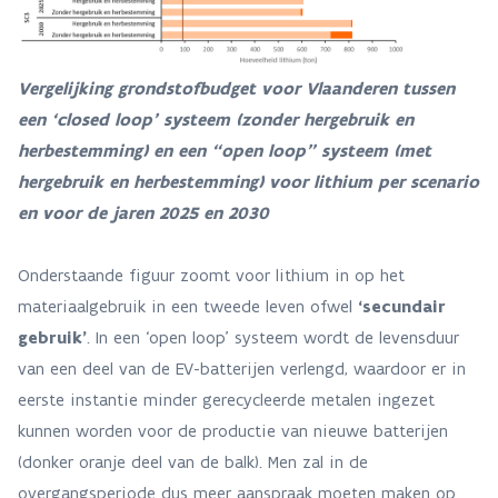
Vergelijking grondstofbudget voor Vlaanderen tussen
een ‘closed loop’ systeem (zonder hergebruik en
herbestemming) en een “open loop” systeem (met
hergebruik en herbestemming) voor lithium per scenario
en voor de jaren 2025 en 2030
Onderstaande figuur zoomt voor lithium in op het
materiaalgebruik in een tweede leven ofwel
‘secundair
gebruik’
. In een ‘open loop’ systeem wordt de levensduur
van een deel van de EV-batterijen verlengd, waardoor er in
eerste instantie minder gerecycleerde metalen ingezet
kunnen worden voor de productie van nieuwe batterijen
(donker oranje deel van de balk). Men zal in de
overgangsperiode dus meer aanspraak moeten maken op