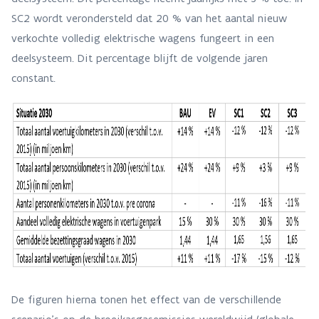
SC2 wordt verondersteld dat 20 % van het aantal nieuw
verkochte volledig elektrische wagens fungeert in een
deelsysteem. Dit percentage blijft de volgende jaren
constant.
De figuren hierna tonen het effect van de verschillende