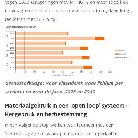
tegen 2030 terugdringen met 14 - 18 % en meer specifiek
de vraag naar lithium bovenop wat men uit recyclage krijgt,
reduceren met 15 - 19 %.
Grondstofbudget voor Vlaanderen voor lithium per
scenario en voor de jaren 2025 en 2030
Materiaalgebruik in een ‘open loop’ systeem -
Hergebruik en herbestemming
In een volgende stap werken we niet meer met een
‘gesloten systeem’ waarbij materialen uit afgedankte