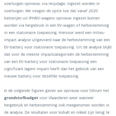
voertuigen opnieuw, via recyclage, ingezet worden in
voertuigen. We voegen de optie toe dat vanaf 2020
batterijen uit (PH)EV-wagens opnieuw ingezet kunnen
worden via hergebruik in een EV-wagen of herbestemming
in een stationaire toepassing. Hiervoor werd een milieu-
impact analyse uitgevoerd naar de herbestemming van een
EV-batterij voor stationaire toepassing. Uit de analyse blijkt
dat voor de meeste impactcategorieën de herbestemming
van een EV-batterij voor stationaire toepassing een
significant lagere impact heeft dan het gebruik van een
nieuwe batterij voor dezelfde toepassing.
In de volgende figuren geven we opnieuw voor lithium het
grondstofbudget
voor Vlaanderen weer wanneer
hergebruik en herbestemming ook meegenomen worden in
de analyse. De resultaten voor kobalt en nikkel zijn terug te