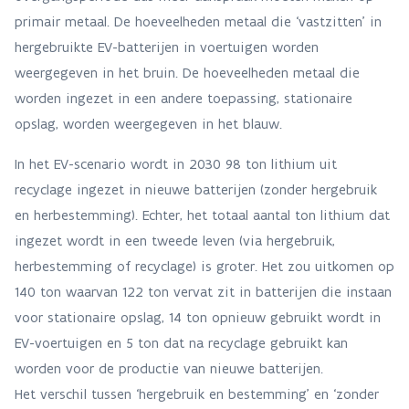
primair metaal. De hoeveelheden metaal die ‘vastzitten’ in
hergebruikte EV-batterijen in voertuigen worden
weergegeven in het bruin. De hoeveelheden metaal die
worden ingezet in een andere toepassing, stationaire
opslag, worden weergegeven in het blauw.
In het EV-scenario wordt in 2030 98 ton lithium uit
recyclage ingezet in nieuwe batterijen (zonder hergebruik
en herbestemming). Echter, het totaal aantal ton lithium dat
ingezet wordt in een tweede leven (via hergebruik,
herbestemming of recyclage) is groter. Het zou uitkomen op
140 ton waarvan 122 ton vervat zit in batterijen die instaan
voor stationaire opslag, 14 ton opnieuw gebruikt wordt in
EV-voertuigen en 5 ton dat na recyclage gebruikt kan
worden voor de productie van nieuwe batterijen.
Het verschil tussen ‘hergebruik en bestemming’ en ‘zonder