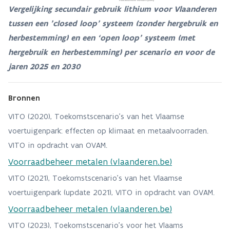
Vergelijking secundair gebruik lithium voor Vlaanderen
tussen een ’closed loop’ systeem (zonder hergebruik en
herbestemming) en een ‘open loop’ systeem (met
hergebruik en herbestemming) per scenario en voor de
jaren 2025 en 2030
Bronnen
VITO (2020), Toekomstscenario’s van het Vlaamse
voertuigenpark: effecten op klimaat en metaalvoorraden.
VITO in opdracht van OVAM.
Voorraadbeheer metalen (vlaanderen.be)
VITO (2021), Toekomstscenario’s van het Vlaamse
voertuigenpark (update 2021), VITO in opdracht van OVAM.
Voorraadbeheer metalen (vlaanderen.be)
VITO (2023), Toekomstscenario’s voor het Vlaams