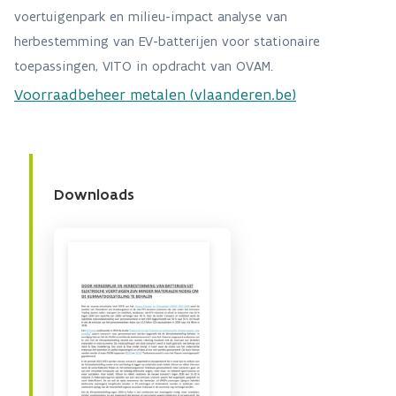
voertuigenpark en milieu-impact analyse van
herbestemming van EV-batterijen voor stationaire
toepassingen, VITO in opdracht van OVAM.
Voorraadbeheer metalen (vlaanderen.be)
Downloads