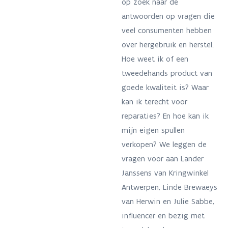
op zoek naar de
antwoorden op vragen die
veel consumenten hebben
over hergebruik en herstel.
Hoe weet ik of een
tweedehands product van
goede kwaliteit is? Waar
kan ik terecht voor
reparaties? En hoe kan ik
mijn eigen spullen
verkopen? We leggen de
vragen voor aan Lander
Janssens van Kringwinkel
Antwerpen, Linde Brewaeys
van Herwin en Julie Sabbe,
influencer en bezig met