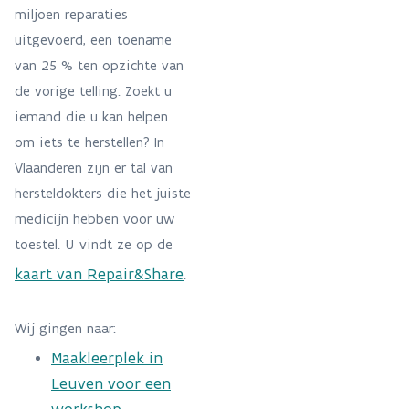
miljoen reparaties
uitgevoerd, een toename
van 25 % ten opzichte van
de vorige telling. Zoekt u
iemand die u kan helpen
om iets te herstellen? In
Vlaanderen zijn er tal van
hersteldokters die het juiste
medicijn hebben voor uw
toestel. U vindt ze op de
kaart van Repair&Share
.
Wij gingen naar:
Maakleerplek in
Leuven voor een