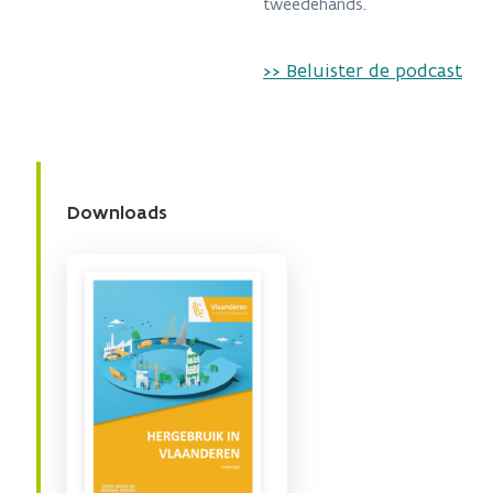
tweedehands.
>> Beluister de podcast
Downloads