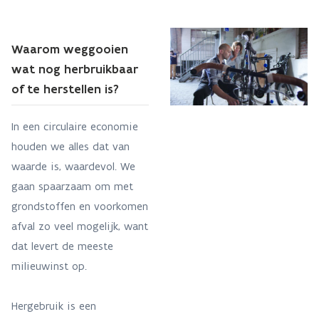
Waarom weggooien
wat nog herbruikbaar
of te herstellen is?
In een circulaire economie
houden we alles dat van
waarde is, waardevol. We
gaan spaarzaam om met
grondstoffen en voorkomen
afval zo veel mogelijk, want
dat levert de meeste
milieuwinst op.
Hergebruik is een