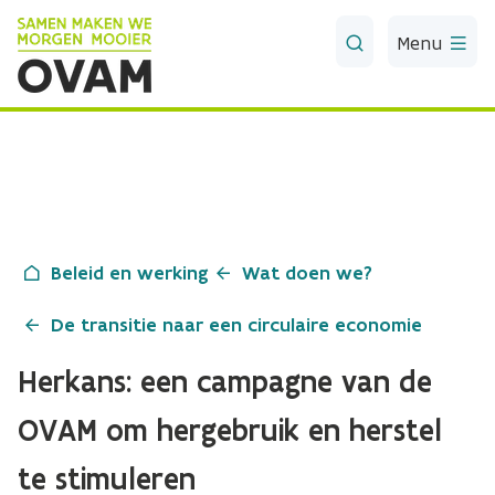
Skip to Main Content
Menu
Beleid en werking
Wat doen we?
De transitie naar een circulaire economie
Herkans: een campagne van de
OVAM om hergebruik en herstel
te stimuleren