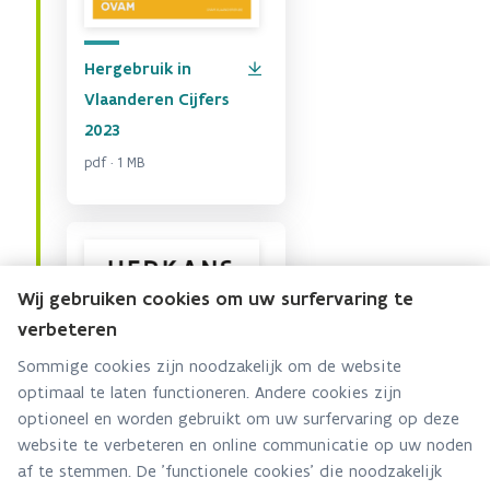
Hergebruik in
Vlaanderen Cijfers
2023
pdf · 1 MB
Wij gebruiken cookies om uw surfervaring te
verbeteren
Sommige cookies zijn noodzakelijk om de website
optimaal te laten functioneren. Andere cookies zijn
optioneel en worden gebruikt om uw surfervaring op deze
website te verbeteren en online communicatie op uw noden
af te stemmen. De 'functionele cookies' die noodzakelijk