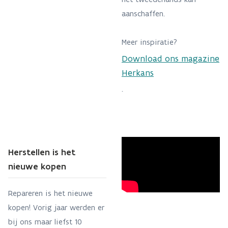
aanschaffen.
Meer inspiratie?
Download ons magazine
Herkans
.
Herstellen is het
nieuwe kopen
Repareren is het nieuwe
kopen! Vorig jaar werden er
bij ons maar liefst 10