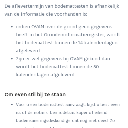
De aflevertermijn van bodemattesten is afhankelijk
van de informatie die voorhanden is:
indien OVAM over de grond geen gegevens
heeft in het Grondeninformatieregister, wordt
het bodemattest binnen de 14 kalenderdagen
afgeleverd.
Zijn er wel gegevens bij OVAM gekend dan
wordt het bodemattest binnen de 60
kalenderdagen afgeleverd.
Om even stil bij te staan
Voor u een bodemattest aanvraagt, kijkt u best even
na of de notaris, bemiddelaar, koper of erkend
bodemsaneringsdeskundige dat nog niet deed. Zo