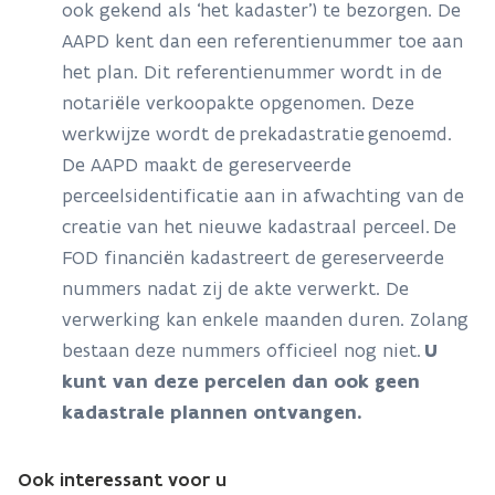
ook gekend als ‘het kadaster’) te bezorgen. De
AAPD kent dan een referentienummer toe aan
het plan. Dit referentienummer wordt in de
notariële verkoopakte opgenomen. Deze
werkwijze wordt de
prekadastratie
genoemd.
De AAPD maakt de gereserveerde
perceelsidentificatie aan in afwachting van de
creatie van het nieuwe kadastraal perceel.
De
FOD financiën kadastreert de gereserveerde
nummers nadat zij de akte verwerkt. De
verwerking kan enkele maanden duren. Zolang
bestaan deze nummers officieel nog niet.
U
kunt van deze percelen dan ook geen
kadastrale plannen ontvangen.
Ook interessant voor u