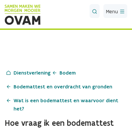
Skip to Main Content
Menu
Dienstverlening
Bodem
Bodemattest en overdracht van gronden
Wat is een bodemattest en waarvoor dient
het?
Hoe vraag ik een bodemattest