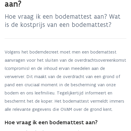
aan?
Hoe vraag ik een bodemattest aan? Wat
is de kostprijs van een bodemattest?
Volgens het bodemdecreet moet men een bodemattest
aanvragen voor het sluiten van de overdrachtsovereenkomst
(compromis) en de inhoud ervan meedelen aan de
verwerver. Dit maakt van de overdracht van een grond of
pand een cruciaal moment in de bescherming van onze
bodem en ons leefmilieu. Tegelijkertijd informeert en
beschermt het de koper. Het bodemattest vermeldt immers
alle relevante gegevens die OVAM over de grond kent.
Hoe vraag ik een bodemattest aan?