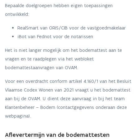
Bepaalde doelgroepen hebben eigen toepassingen
ontwikkeld:
RealSmart van ORIS/CIB voor de vastgoedmakelaar
iBot van Fednot voor de notarissen
Het is niet langer mogelijk om het bodemattest aan te
vragen en te raadplegen via het webloket
bodemattestaanvragen van OVAM.
Voor een overdracht conform artikel 4.160/1 van het Besluit
Vlaamse Codex Wonen van 2021 vraagt u het bodemattest
aan bij de OVAM. U dient deze aanvraag in bij het team
Klantenbeheer – Bodem (contactgegevens onderaan deze
webpagina).
Aflevertermijn van de bodemattesten