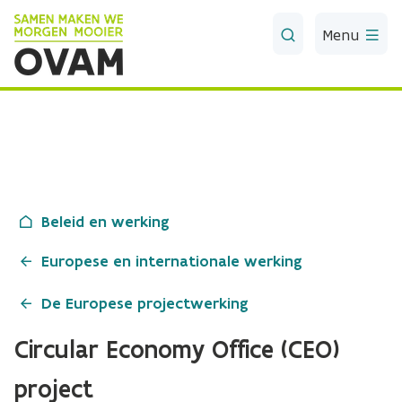
Skip to Main Content
Menu
Beleid en werking
Europese en internationale werking
De Europese projectwerking
Circular Economy Office (CEO)
project