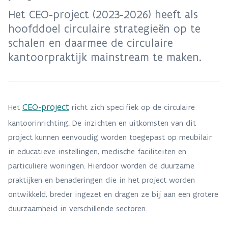
Het CEO-project (2023-2026) heeft als
hoofddoel circulaire strategieën op te
schalen en daarmee de circulaire
kantoorpraktijk mainstream te maken.
CEO-project
Het
richt zich specifiek op de circulaire
kantoorinrichting. De inzichten en uitkomsten van dit
project kunnen eenvoudig worden toegepast op meubilair
in educatieve instellingen, medische faciliteiten en
particuliere woningen. Hierdoor worden de duurzame
praktijken en benaderingen die in het project worden
ontwikkeld, breder ingezet en dragen ze bij aan een grotere
duurzaamheid in verschillende sectoren.