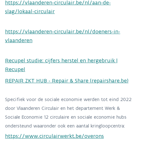
https://vlaanderen-circulair.be/nl/aan-de-
slag/lokaal-circulair
https://vlaanderen-circulair.be/nl/doeners-in-
vlaanderen
Recupel studie: cijfers herstel en hergebruik |
Recupel
REPAIR ZKT HUB - Repair & Share (repairshare.be)
Specifiek voor de sociale economie werden tot eind 2022
door Vlaanderen Circulair en het departement Werk &
Sociale Economie 12 circulaire en sociale economie hubs
ondersteund waaronder ook een aantal kringloopcentra:
https://www.circulairwerkt.be/overons