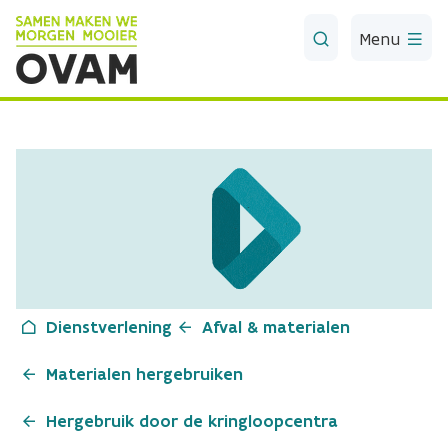
Skip to Main Content
Menu
Dienstverlening
Afval & materialen
Materialen hergebruiken
Hergebruik door de kringloopcentra