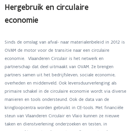
Hergebruik en circulaire
economie
Sinds de omslag van afval- naar materialenbeleid in 2012 is
OVAM de motor voor de transitie naar een circulaire
economie. Vlaanderen Circulair is het netwerk en
partnerschap dat deel uitmaakt van OVAM. Ze brengen
partners samen uit het bedrijfsleven, sociale economie,
overheden en middenveld. Ook levensduurverlenging als
primaire schakel in de circulaire economie wordt via diverse
manieren en tools ondersteund. Ook de data van de
kringloopcentra worden gebruikt in CE-tools. Met financiële
steun van Vlaanderen Circulair en Vlaio kunnen ze nieuwe
taken en dienstverlening onderzoeken en testen, in