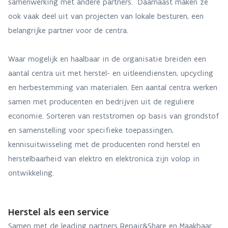
samenwerking met andere partners. Daarnaast maken ze
ook vaak deel uit van projecten van lokale besturen, een
belangrijke partner voor de centra.
Waar mogelijk en haalbaar in de organisatie breiden een
aantal centra uit met herstel- en uitleendiensten, upcycling
en herbestemming van materialen. Een aantal centra werken
samen met producenten en bedrijven uit de reguliere
economie. Sorteren van reststromen op basis van grondstof
en samenstelling voor specifieke toepassingen,
kennisuitwisseling met de producenten rond herstel en
herstelbaarheid van elektro en elektronica zijn volop in
ontwikkeling.
Herstel als een service
Samen met de leading partners Repair&Share en Maakbaar