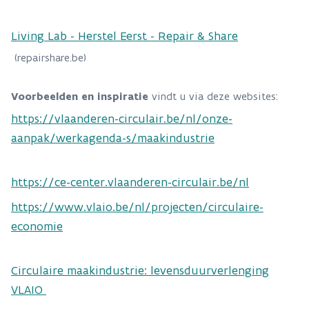
Living Lab - Herstel Eerst - Repair & Share
(repairshare.be)
Voorbeelden en inspiratie
vindt u via deze websites:
https://vlaanderen-circulair.be/nl/onze-
aanpak/werkagenda-s/maakindustrie
https://ce-center.vlaanderen-circulair.be/nl
https://www.vlaio.be/nl/projecten/circulaire-
economie
Circulaire maakindustrie: levensduurverlenging
VLAIO